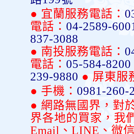
● 宜蘭服務電話：
0
電話：
04-2589-600
837-3088
● 南投服務電話：
0
電話：
05-584-820
239-9880
● 屏東
● 手機：
0981-260-
● 網路無國界，對
界各地的買家，我
Email、LINE