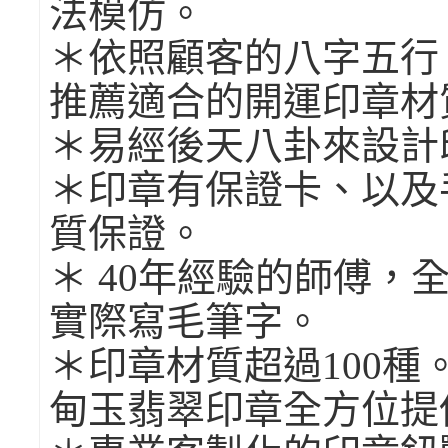
法模仿。
＊依照顧客的八字五行
推薦適合的開運印章材
＊易經後天八卦來設計
＊印章有保證卡、以及
質保證。
＊ 40年經驗的師傅，
實際寫毛筆字。
＊印章材質超過100
甸玉翡翠印章全方位提