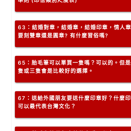
準則 (印信類別尺度表)
63
：結婚對章，結婚章，結婚印章，情人
要刻雙章還是圓章? 有什麼習俗嗎?
65
：胎毛筆可以單買一隻嗎？可以的。但是
隻或三隻會是比較好的選擇。
67
：送給外國朋友要送什麼印章好？什麼印
可以最代表台灣文化？