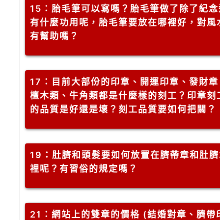
15
：胎毛筆可以寫嗎？胎毛筆做了除了紀念
有什麼功用呢，胎毛筆要放在哪裡好，對風
有幫助嗎？
17
：目前大部份的印章、開運印章、發財章
檀木類、牛角類都是什麼樣的刻工？印章刻
的品質是好還是壞？刻工品質要如何把關？
19
：肚臍和頭髮要如何放置在臍帶章和肚臍
裡呢？有習俗的規定嗎？
21
：網站上的雙章的價格 (結婚對章、臍帶