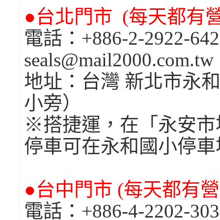
●台北門市 (每天都有營業
電話：+886-2-2922-
seals@mail2000.com.t
地址：台灣 新北市永和
小旁）
※搭捷運，在「永安市
停車可在永和國小停車
●台中門市 (每天都有營業
電話：+886-4-2202-