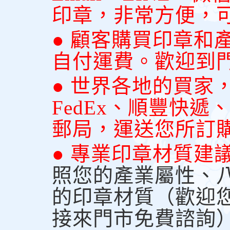
印章，非常方便，
● 顧客購買印章和
自付運費。歡迎到
● 世界各地的買家
FedEx、順豐快
郵局，運送您所訂
● 專業印章材質建
照您的產業屬性、
的印章材質（歡迎
接來門市免費諮詢