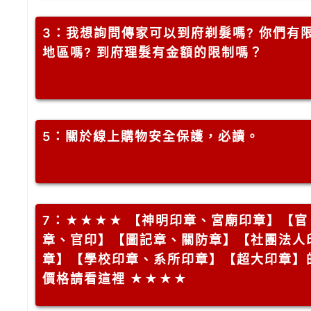
3
：我想詢問傳家可以到府剃髮嗎? 你們有
地區嗎? 到府理髮有金額的限制嗎？
5
：關於線上購物安全保護，必讀。
7
：★★★★ 【神明印章、宮廟印章】【官
章、官印】【圖記章、關防章】【社團法人
章】【學校印章、系所印章】【超大印章】
價格請看這裡 ★★★★