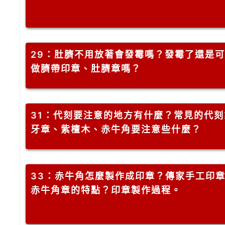
29
：肚臍不用放著會發霉嗎？發霉了還是可
做臍帶印章、肚臍章嗎？
31
：代刻要注意的地方有什麼？常見的代刻
牙章、紫檀木、赤牛角要注意些什麼？
33
：赤牛角怎麼製作成印章？傳家手工印
赤牛角章的特點？印章製作過程。