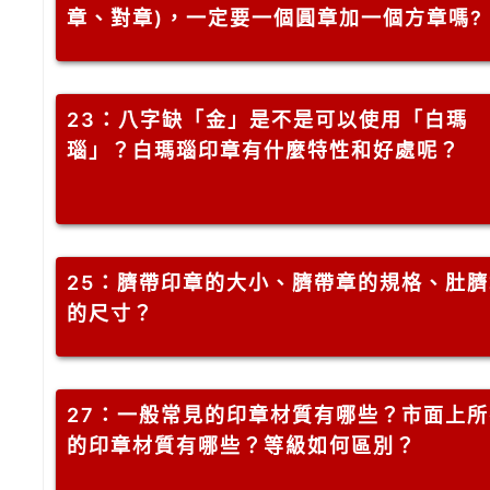
章、對章)，一定要一個圓章加一個方章嗎?
23
：八字缺「金」是不是可以使用「白瑪
瑙」？白瑪瑙印章有什麼特性和好處呢？
25
：臍帶印章的大小、臍帶章的規格、肚臍
的尺寸？
27
：一般常見的印章材質有哪些？市面上所
的印章材質有哪些？等級如何區別？