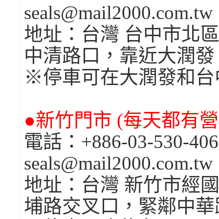
seals@mail2000.com.t
地址：台灣 台中市北區
中清路口，靠近大潤發
※停車可在大潤發和台
●新竹門市 (每天都有營業
電話：+886-03-530-4
seals@mail2000.com.t
地址：台灣 新竹市經國
埔路交叉口，緊鄰中華