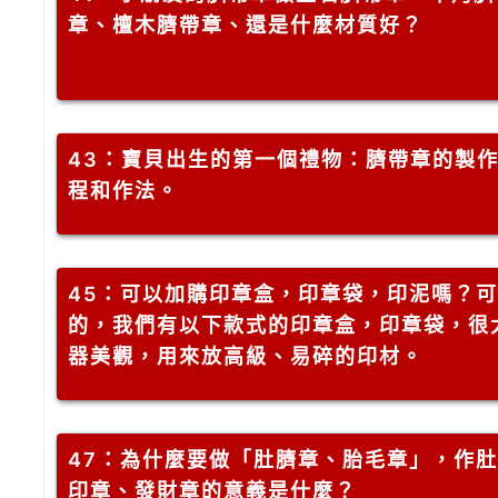
章、檀木臍帶章、還是什麼材質好？
43
：寶貝出生的第一個禮物：臍帶章的製
程和作法。
45
：可以加購印章盒，印章袋，印泥嗎？可
的，我們有以下款式的印章盒，印章袋，很
器美觀，用來放高級、易碎的印材。
47
：為什麼要做「肚臍章、胎毛章」，作肚
印章、發財章的意義是什麼？