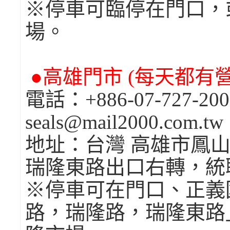
※停車可臨停在門口，
場。
●高雄門市 (每天都有營業
電話：+886-07-727-2
seals@mail2000.com.tw
地址：台灣 高雄市鳳山
瑞隆東路出口右轉，統
※停車可在門口、正義
路，瑞隆路，瑞隆東路