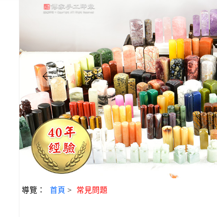
導覽：
首頁
>
常見問題