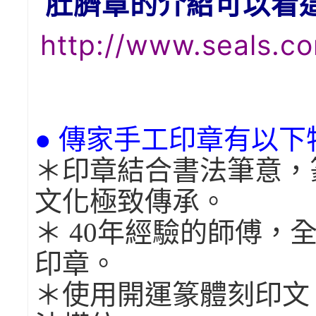
肚臍章的介紹可以看
http://www.seals.co
● 傳家手工印章有以下
＊印章結合書法筆意，
文化極致傳承。
＊ 40年經驗的師傅，
印章。
＊使用開運篆體刻印文