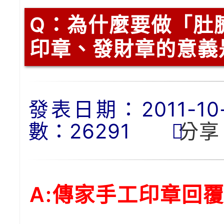
Q：
為什麼要做「肚
印章、發財章的意義
發表日期：2011-10-0
數：26291
分享
A:傳家手工印章回