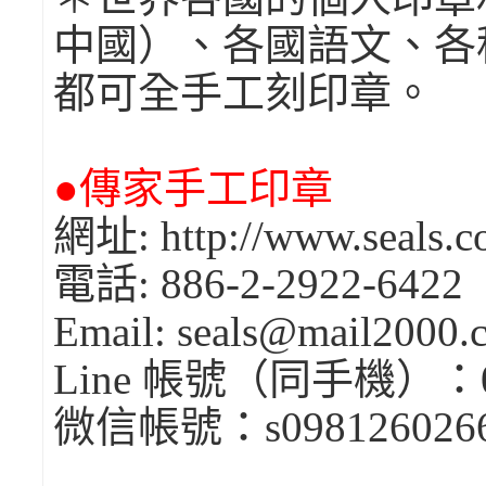
中國）、各國語文、各
都可全手工刻印章。
●傳家手工印章
網址: http://www.seals.c
電話: 886-2-2922-6422
Email: seals@mail2000
Line 帳號（同手機）：0
微信帳號：s098126026