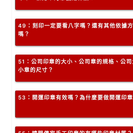
49
：刻印一定要看八字嗎？還有其他依據
嗎？
51
：公司印章的大小、公司章的規格、公司
小章的尺寸？
53
：開運印章有效嗎？為什麼要做開運印章