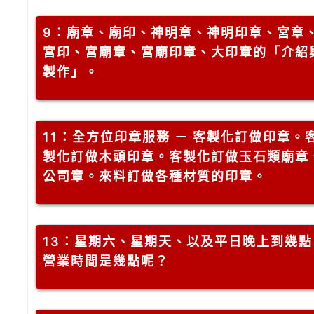
9
：廟章、廟印、神明章、神明印章、宮章
宮印、宮廟章、宮廟印章、大印章的「介紹
製作」。
11
：全方位印章服務 － 客製化訂做印章。
製化訂做木頭印章。客製化訂做玉石類廟章
公司章。來料訂做各種材質的印章。
13
：星期六、星期天、以及平日晚上到幾點
營業時間是幾點呢？