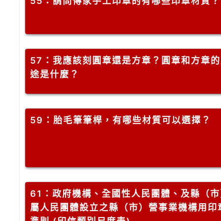
55
：請問傳家手工印章的有哪些印章材質？
57
：我應該刻圓章還是方章？圓章和方章的
途是什麼？
59
：胎毛筆筆桿，有哪些材質可以選擇？
61
：政府機構、全國性人民團體、及縣（市
屬人民團體設立之縣（市）營事業機構用印