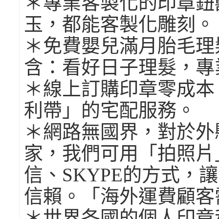
＊專業客製化的印章鈕
玉，都能客製化雕刻。
＊免費嬰兒滿月胎毛理
含：看好日子理髮，專
＊線上訂購印章零成本
利帶」的宅配服務。
＊網路無國界，對於外
家，我們可用「拍照片」寄
信、SKYPE的方式，
信賴。「海外運費顧客
＊世界各國的個人印章