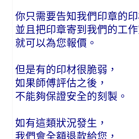
你只需要告知我們印章的印
並且把印章寄到我們的工作
就可以為您報價。
但是有的印材很脆弱，
如果師傅評估之後，
不能夠保證安全的刻製。
如有這類狀況發生，
我們會全額退款給您，