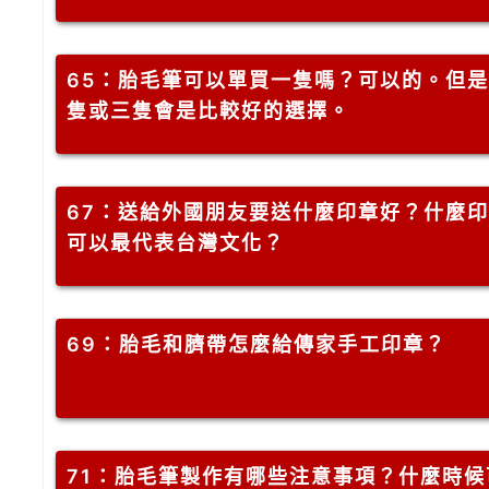
65
：胎毛筆可以單買一隻嗎？可以的。但是
隻或三隻會是比較好的選擇。
67
：送給外國朋友要送什麼印章好？什麼印
可以最代表台灣文化？
69
：胎毛和臍帶怎麼給傳家手工印章？
71
：胎毛筆製作有哪些注意事項？什麼時候