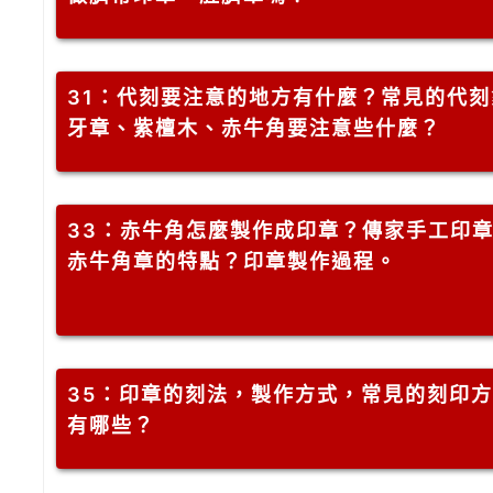
31
：代刻要注意的地方有什麼？常見的代刻
牙章、紫檀木、赤牛角要注意些什麼？
33
：赤牛角怎麼製作成印章？傳家手工印
赤牛角章的特點？印章製作過程。
35
：印章的刻法，製作方式，常見的刻印方
有哪些？