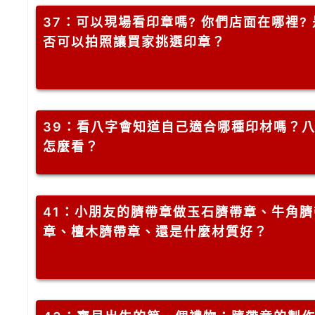
37
：可以現場看印章嗎? 你們店面在哪裡? 
否可以拍照讓買家挑選印章？
39
：看八字會知道自己適合哪種印材嗎？
怎麼看？
41
：小朋友的臍帶章做玉石臍帶章、牛角臍
章、檀木臍帶章、還是什麼材質好？