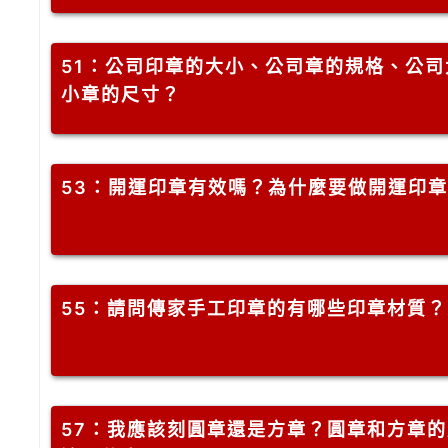
51
：公司印章的大小、公司章的規格、公司
小章的尺寸？
53
：開運印章有效嗎？為什麼要做開運印章
55
：請問傳家手工印章的有哪些印章材質？
57
：我應該刻圓章還是方章？圓章和方章的