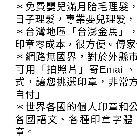
＊免費嬰兒滿月胎毛理髮
日子理髮，專業嬰兒理髮，
＊台灣地區「台澎金馬」
印章零成本，很方便。傳家
＊網路無國界，對於外縣
可用「拍照片」寄Email、
式，讓您挑選印章，非常
自付」
＊世界各國的個人印章和
各國語文、各種印章字體
章。