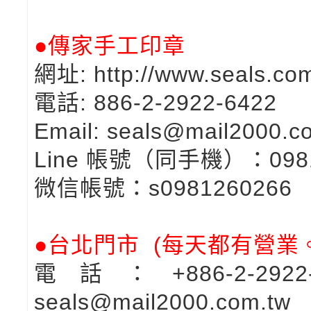
●傳家手工印章
網址: http://www.seals.com
電話: 886-2-2922-6422
Email: seals@mail2000.c
Line 帳號（同手機）：098
微信帳號：s0981260266
●台北門市 (每天都有營業。1
電話：+886-2-29
seals@mail2000.com.tw