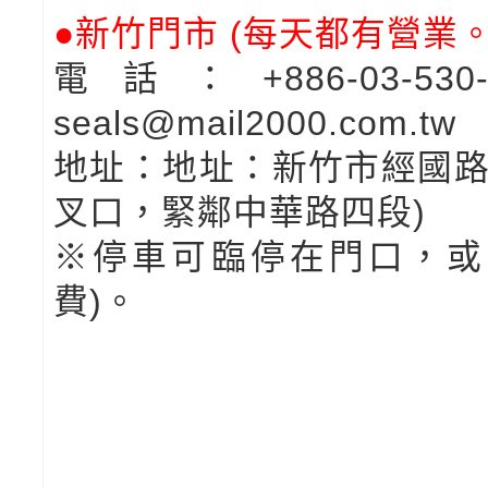
●新竹門市
(每天都有營業。1
電話：+886-03-5
seals@mail2000.com.tw
地址：地址：新竹市經國路
叉口，緊鄰中華路四段)
※停車可臨停在門口，或
費)。