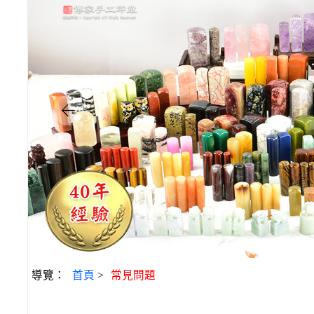
導覽：
首頁
>
常見問題