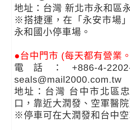
地址：台灣 新北市永和區永
※搭捷運，在「永安市場」
永和國小停車場。
●台中門市
(每天都有營業。1
電話：+886-4-22
seals@mail2000.com.tw
地址：台灣 台中市北區忠
口，靠近大潤發、空軍醫院
※停車可在大潤發和台中空