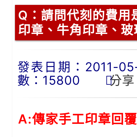
Q：
請問代刻的費用
印章、牛角印章、玻
發表日期：2011-05-0
數：15800
分享
A:傳家手工印章回