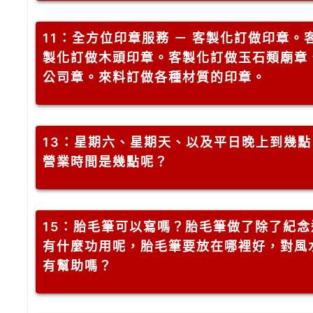
11
：全方位印章服務 － 客製化訂做印章。
製化訂做木頭印章。客製化訂做玉石類廟章
公司章。來料訂做各種材質的印章。
13
：星期六、星期天、以及平日晚上到幾點
營業時間是幾點呢？
15
：胎毛筆可以寫嗎？胎毛筆做了除了紀念
有什麼功用呢，胎毛筆要放在哪裡好，對風
有幫助嗎？