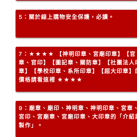
5
：關於線上購物安全保護，必讀。
7
：★★★★ 【神明印章、宮廟印章】【官
章、官印】【圖記章、關防章】【社團法人
章】【學校印章、系所印章】【超大印章】
價格請看這裡 ★★★★
9
：廟章、廟印、神明章、神明印章、宮章
宮印、宮廟章、宮廟印章、大印章的「介紹
製作」。