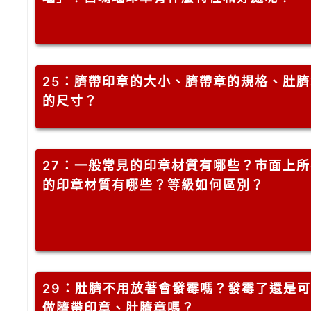
25
：臍帶印章的大小、臍帶章的規格、肚臍
的尺寸？
27
：一般常見的印章材質有哪些？市面上所
的印章材質有哪些？等級如何區別？
29
：肚臍不用放著會發霉嗎？發霉了還是可
做臍帶印章、肚臍章嗎？