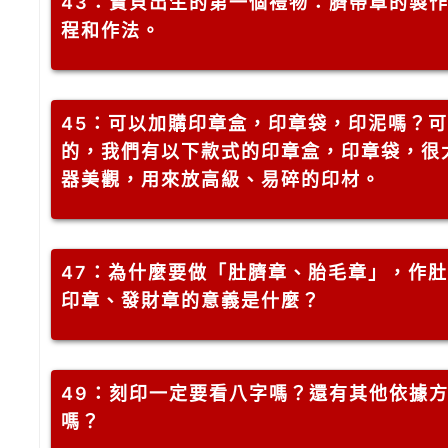
43
：寶貝出生的第一個禮物：臍帶章的製
程和作法。
45
：可以加購印章盒，印章袋，印泥嗎？可
的，我們有以下款式的印章盒，印章袋，很
器美觀，用來放高級、易碎的印材。
47
：為什麼要做「肚臍章、胎毛章」，作肚
印章、發財章的意義是什麼？
49
：刻印一定要看八字嗎？還有其他依據
嗎？