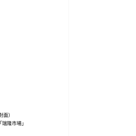
對面）
「瑞隆市場」