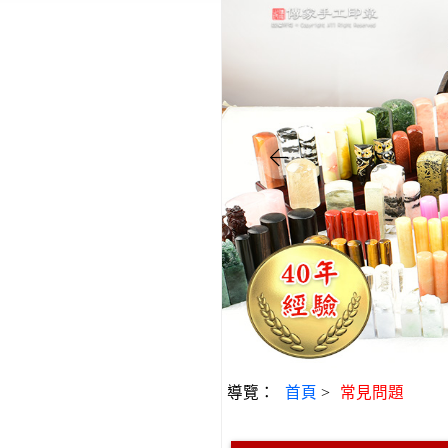
導覽：
首頁
>
常見問題