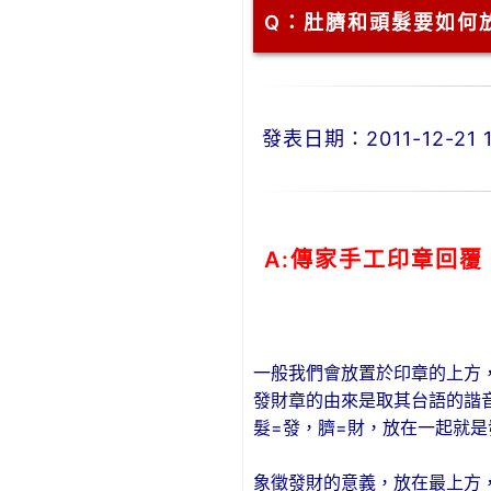
Q：
肚臍和頭髮要如何
發表日期：2011-12-21 1
A:傳家手工印章回覆
一般我們會放置於印章的上方
發財章的由來是取其台語的諧
髮=發，臍=財，放在一起就是
象徵發財的意義，放在最上方