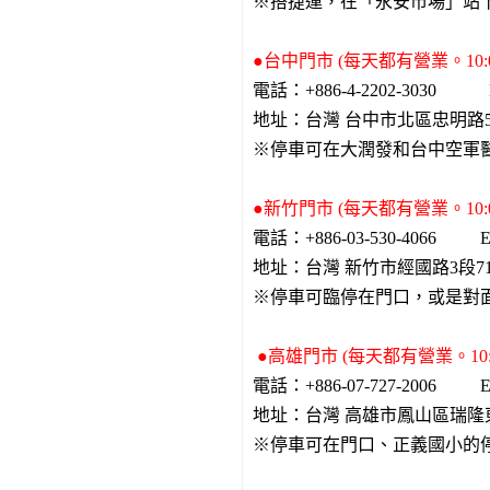
※搭捷運，在「永安市場」站
●台中門市 (每天都有營業。10:0
電話：+886-4-2202-3030 E-m
地址：台灣 台中市北區忠明路
※停車可在大潤發和台中空軍
●新竹門市 (每天都有營業。10:0
電話：+886-03-530-4066 E-ma
地址：台灣 新竹市經國路3段
※停車可臨停在門口，或是對
●高雄門市 (每天都有營業。10:0
電話：+886-07-727-2006 E-ma
地址：台灣 高雄市鳳山區瑞隆
※停車可在門口、正義國小的