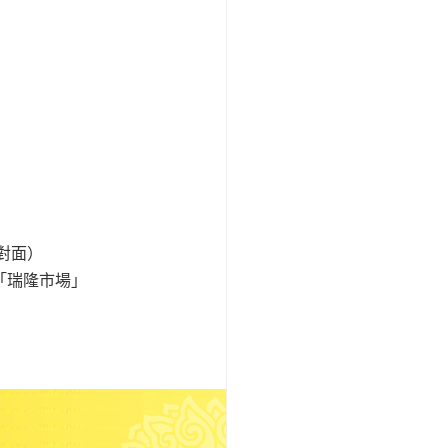
對面）
「瑞隆市場」