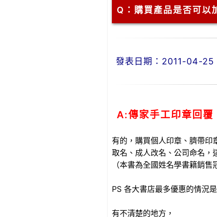
Q：
購買產品是否可以
發表日期：2011-04-25 0
A:傳家手工印章回覆
有的，
購買個人印章、臍帶印
取名、成人改名、公司命名，
（本書為全國姓名學書籍銷售
PS
各大書店最多優惠的情況是打
有不清楚的地方，