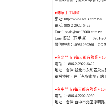
●傳家手工印章
網址: http://www.seals.com.tw/
電話: 886-2-2922-6422
Email: seals@mail2000.com.tw
Line 帳號（同手機）：0981-2
微信帳號：s0981260266 QQ帳
●台北門市 (每天都有營業。10:0
電話：+886-2-2922-6422 E-m
地址：台灣 新北市永和區永貞
※搭捷運，在「永安市場」站
●台中門市 (每天都有營業。10:0
電話：+886-4-2202-3030 E-m
地址：台灣 台中市北區忠明路