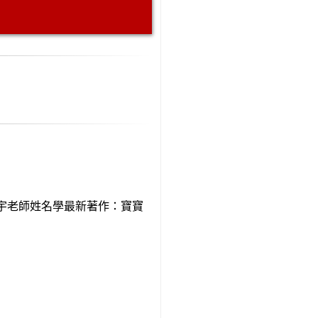
宇老師姓名學最新著作：寶寶