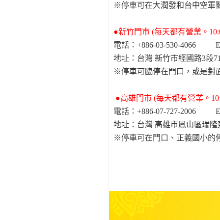
※停車可在大潤發和台中空軍
●新竹門市 (每天都有營業。10:0
電話：+886-03-530-4066 E-ma
地址：台灣 新竹市經國路3段
※停車可臨停在門口，或是對
●高雄門市 (每天都有營業。10:0
電話：+886-07-727-2006 E-ma
地址：台灣 高雄市鳳山區瑞隆
※停車可在門口、正義國小的