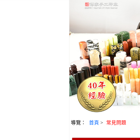
導覽：
首頁
>
常見問題