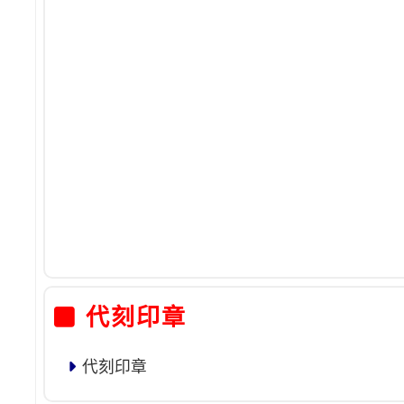
代刻印章
代刻印章