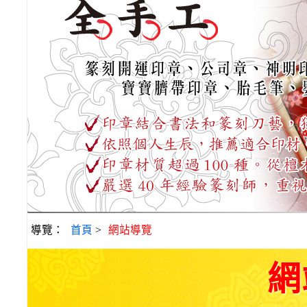
導覽：
首頁
>
網站導覽
網