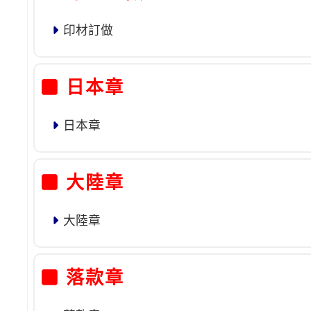
印材訂做
日本章
日本章
大陸章
大陸章
落款章