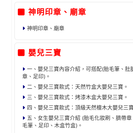
神明印章、廟章
神明印章、廟章
嬰兒三寶
一、嬰兒三寶內容介紹，可搭配(胎毛筆、肚
章、足印)。
二、嬰兒三寶款式：天然竹盒大嬰兒三寶。
三、嬰兒三寶款式：烤漆木盒大嬰兒三寶。
四、嬰兒三寶款式：頂級天然檀木大嬰兒三
五、女生嬰兒三寶介紹 (胎毛化妝刷、臍帶章
毛筆、足印、木盒竹盒)。