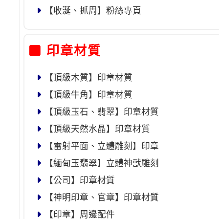
【收涎、抓周】粉絲專頁
印章材質
【頂級木質】印章材質
【頂級牛角】印章材質
【頂級玉石、翡翠】印章材質
【頂級天然水晶】印章材質
【雷射平面、立體雕刻】印章
【緬甸玉翡翠】立體神獸雕刻
【公司】印章材質
【神明印章、官章】印章材質
【印章】周邊配件