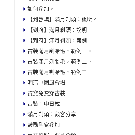
如何參加。
【到會場】滿月剃頭：說明。
【到府】滿月剃頭：說明
【到府】滿月剃頭，範例
古裝滿月剃胎毛，範例一。
古裝滿月剃胎毛，範例二。
古裝滿月剃胎毛，範例三
明清中國風會場
寶寶免費穿古裝
古裝：中日韓
滿月剃頭：顧客分享
鼓勵全家參加