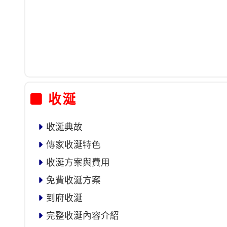
收涎
收涎典故
傳家收涎特色
收涎方案與費用
免費收涎方案
到府收涎
完整收涎內容介紹