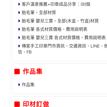
客戶滿意推薦+印章成品分享：(9)個
胎毛筆，全部材質
胎毛筆 嬰兒三寶，全部(木盒、竹盒)材質
胎毛筆 各式材質價格、費用說明表
胎毛筆 嬰兒三寶 各式材質價格、費用說明表
傳家手工印章門市資訊、交通資訊、LINE、
信、FB
作品集
作品集
印材訂做