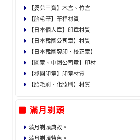
【嬰兒三寶】木盒、竹盒
【胎毛筆】筆桿材質
【日本個人章】印章材質
【日本韓國公司章】材質
【日本韓國契印、校正章】
【圓章、中國公司章】印材
【橢圓印章】印章材質
【胎毛刷、化妝刷】材質
滿月剃頭
滿月剃頭典故。
滿月剃頭特色。