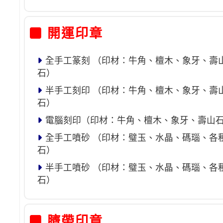
開運印章
全手工篆刻 （印材：牛角、檀木、象牙、壽
石）
半手工刻印 （印材：牛角、檀木、象牙、壽
石）
電腦刻印（印材：牛角、檀木、象牙、壽山
全手工噴砂 （印材：璧玉、水晶、碼瑙、各
石）
半手工噴砂 （印材：璧玉、水晶、碼瑙、各
石）
臍帶印章