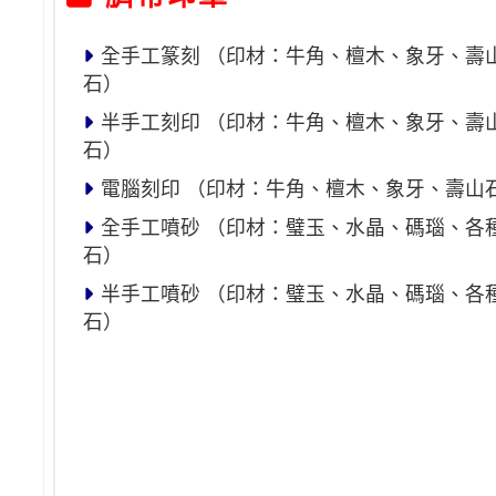
全手工篆刻 （印材：牛角、檀木、象牙、壽
石）
半手工刻印 （印材：牛角、檀木、象牙、壽
石）
電腦刻印 （印材：牛角、檀木、象牙、壽山
全手工噴砂 （印材：璧玉、水晶、碼瑙、各
石）
半手工噴砂 （印材：璧玉、水晶、碼瑙、各
石）