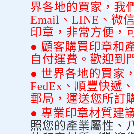
界各地的買家，我
Email、LINE
印章，非常方便，
● 顧客購買印章和
自付運費。歡迎到
● 世界各地的買家
FedEx、順豐快
郵局，運送您所訂
● 專業印章材質建
照您的產業屬性、