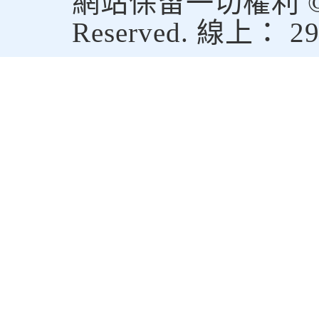
網站保留一切權利 © Copy
Reserved. 線上： 2