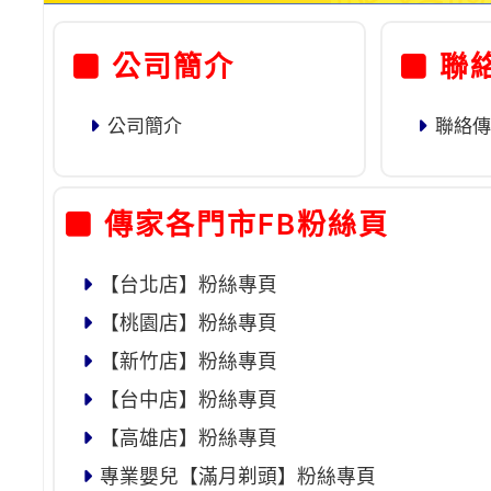
公司簡介
聯
公司簡介
聯絡
傳家各門市FB粉絲頁
【台北店】粉絲專頁
【桃園店】粉絲專頁
【新竹店】粉絲專頁
【台中店】粉絲專頁
【高雄店】粉絲專頁
專業嬰兒【滿月剃頭】粉絲專頁