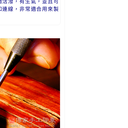
體活潑，有生氣，並且可
和連線，非常適合用來製