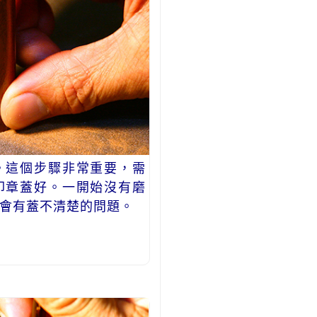
。這個步驟非常重要，需
印章蓋好。一開始沒有磨
會有蓋不清楚的問題。