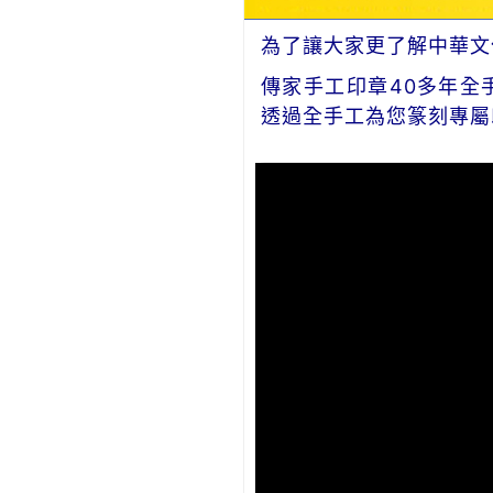
為了讓大家更了解中華文
傳家手工印章40多年全
透過全手工為您篆刻專屬