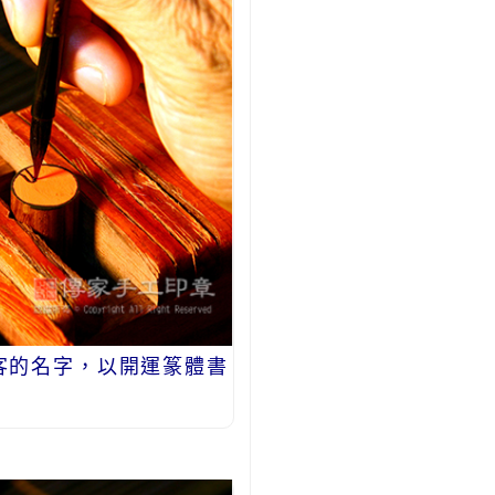
客的名字，以開運篆體書