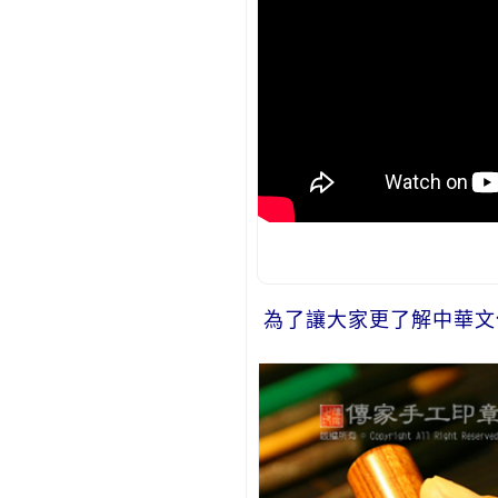
為了讓大家更了解中華文