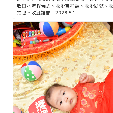
收口水流程儀式、收涎吉祥話、收涎餅乾、
拍照。收涎證書。2026.5.1