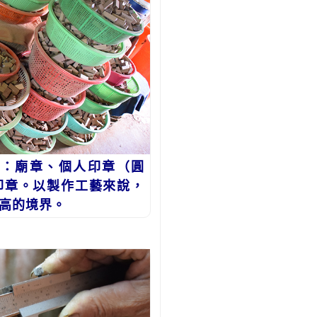
：廟章、個人印章（圓
印章。以製作工藝來說，
高的境界。