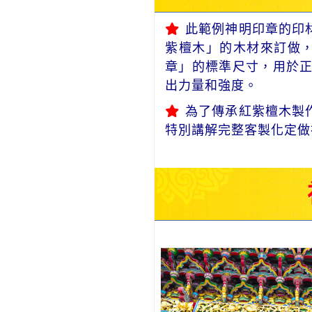
此範例神明印章的印
紫檀木」的木材來訂做，
章」的標準尺寸，用於
出力量和強度。
為了傳承紅紫檀木製
特別講解完整客製化定做