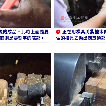
現的成品。此時上面是要
正在用模具將紫檀木
面則是要刻字的底部。
做的模具去拋出廟章頂部