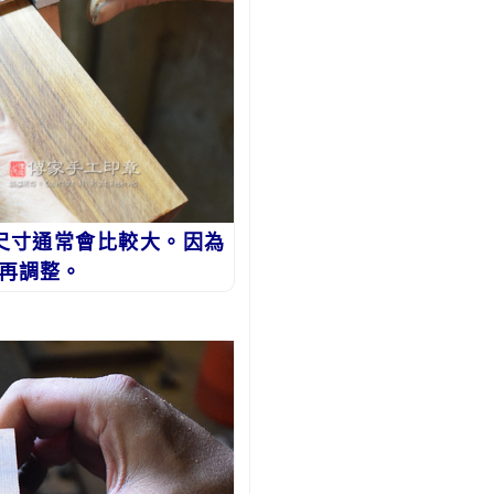
尺寸通常會比較大。因為
再調整。