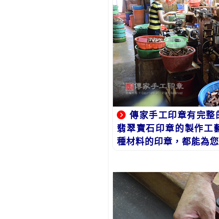
傳家手工印章有完整
翡翠寶石印章的製作工
種材料的印章，都能為您