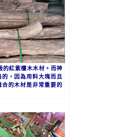
級的紅紫檀木木材。而神
格的，因為用料大塊而且
適合的木材是非常重要的