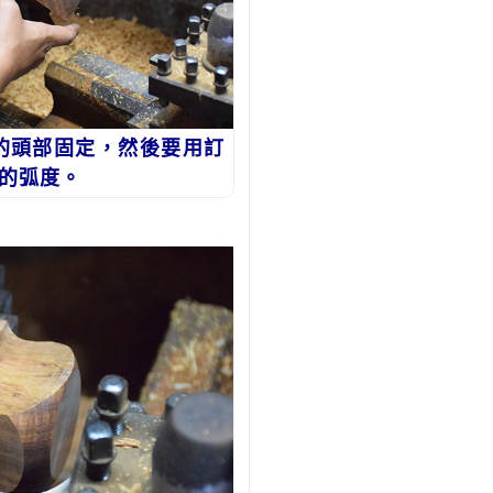
的頭部固定，然後要用訂
的弧度。