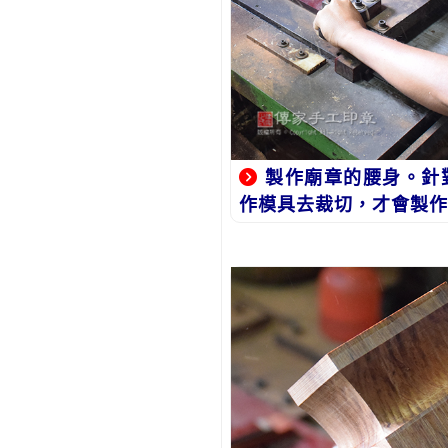
製作廟章的腰身。針
作模具去裁切，才會製作