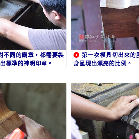
對不同的廟章，都需要製
第一次模具切出來的
出標準的神明印章。
身呈現出漂亮的比例。