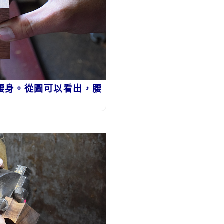
腰身。從圖可以看出，腰