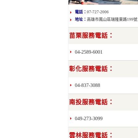
電話：
07-727-2006
地址：
高雄市鳳山區瑞隆東路199號
苗栗服務電話：
04-2589-6001
彰化服務電話：
04-837-3088
南投服務電話：
049-273-3099
雲林服務電話：