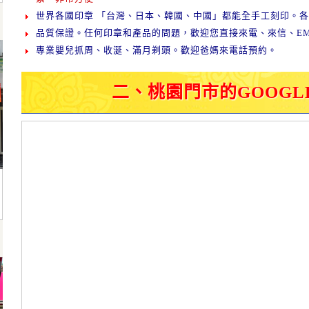
世界各國印章 「台灣、日本、韓國、中國」都能全手工刻印。
品質保證。任何印章和產品的問題，歡迎您直接來電、來信、EM
專業嬰兒抓周、收涎、滿月剃頭。歡迎爸媽來電話預約。
二、桃園門市的GOOGL