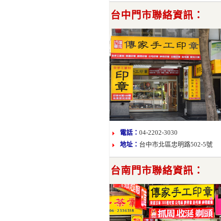
台中門市聯絡資訊：
電話：
04-2202-3030
地址：
台中市北區忠明路502-5號
台南門市聯絡資訊：