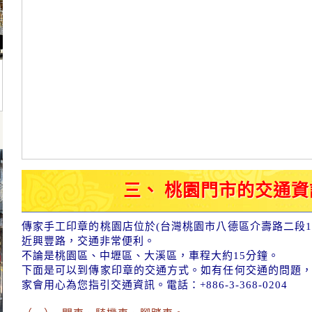
三、 桃園門市的交通資
傳家手工印章的桃園店位於(台灣桃園市八德區介壽路二段1
近興豐路，交通非常便利。
不論是桃園區、中壢區、大溪區，車程大約15分鐘。
下面是可以到傳家印章的交通方式。如有任何交通的問題
家會用心為您指引交通資訊。電話：+886-3-368-0204