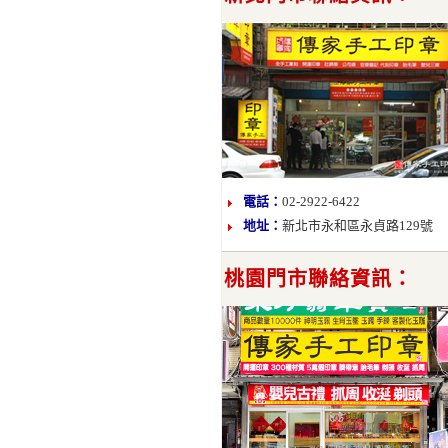
電話：
02-2922-6422
地址：
新北市永和區永貞路129號
桃園門市聯絡資訊：