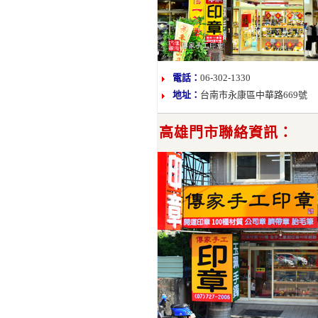
電話：
06-302-1330
地址：
台南市永康區中華路669號
高雄門市聯絡資訊：