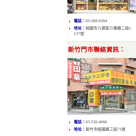
電話：
03-368-0304
地址：
桃園市八德區介壽路二段1
137號
新竹門市聯絡資訊：
電話：
03-530-4066
地址：
新竹市經國路三段71號