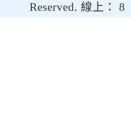
Reserved. 線上： 8