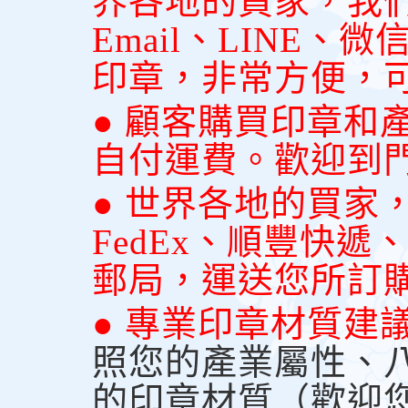
界各地的買家，我
Email、LINE
印章，非常方便，
● 顧客購買印章和
自付運費。歡迎到
● 世界各地的買家
FedEx、順豐快
郵局，運送您所訂
● 專業印章材質建
照您的產業屬性、
的印章材質（歡迎