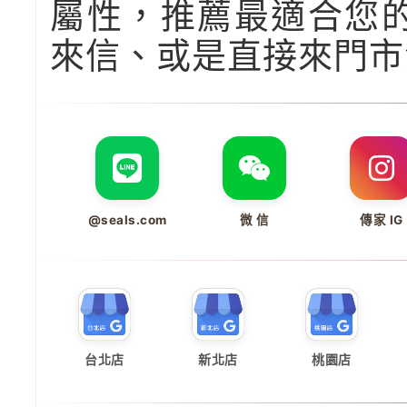
屬性，推薦最適合您
來信、或是直接來門市
@seals.com
微 信
傳家 IG
台北店
新北店
桃園店