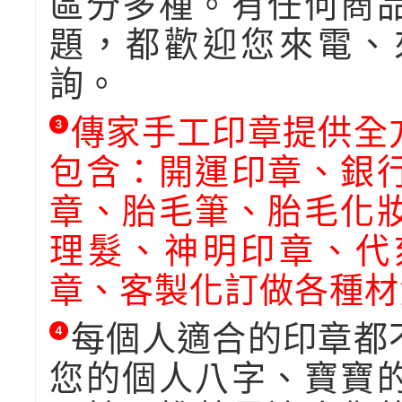
區分多種。有任何商
題，都歡迎您來電、
詢。
傳家手工印章提供全
3
包含：開運印章、銀
章、胎毛筆、胎毛化
理髮、神明印章、代
章、客製化訂做各種材
每個人適合的印章都
4
您的個人八字、寶寶