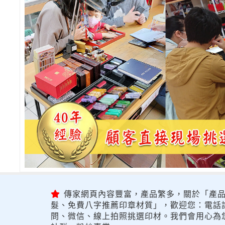
傳家網頁內容豐富，產品繁多，關於「產品
髮、免費八字推薦印章材質」，歡迎您：電話詢問
問、微信、線上拍照挑選印材。我們會用心為