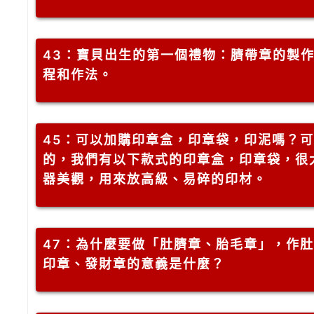
43
：寶貝出生的第一個禮物：臍帶章的製
程和作法。
45
：可以加購印章盒，印章袋，印泥嗎？可
的，我們有以下款式的印章盒，印章袋，很
器美觀，用來放高級、易碎的印材。
47
：為什麼要做「肚臍章、胎毛章」，作肚
印章、發財章的意義是什麼？