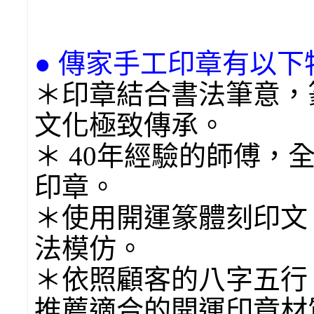
● 傳家手工印章有以下
＊印章結合書法筆意，
文化極致傳承。
＊ 40年經驗的師傅，
印章。
＊使用開運篆體刻印文
法模仿。
＊依照顧客的八字五行
推薦適合的開運印章材