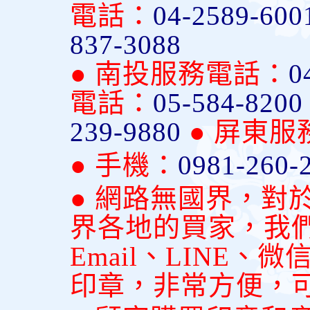
電話：
04-2589-600
837-3088
● 南投服務電話：
0
電話：
05-584-820
239-9880
● 屏東
● 手機：
0981-260-
● 網路無國界，對
界各地的買家，我
Email、LINE
印章，非常方便，