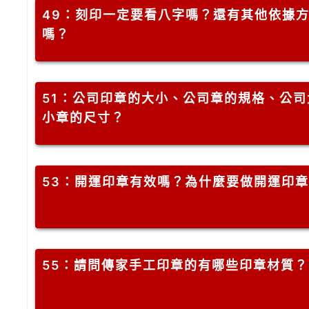
49
：刻印一定要看八字嗎？還有其他依據
嗎？
51
：公司印章的大小、公司章的規格、公司
小章的尺寸？
53
：開運印章有效嗎？為什麼要做開運印章
55
：請問傳家手工印章的有哪些印章材質？