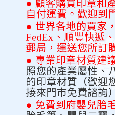
● 顧客購買印章和
自付運費。歡迎到
● 世界各地的買家
FedEx、順豐快
郵局，運送您所訂
● 專業印章材質建
照您的產業屬性、
的印章材質（歡迎
接來門市免費諮詢
● 免費到府嬰兒胎