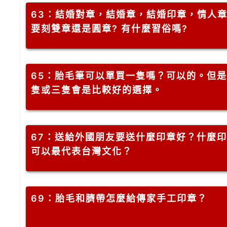
63
：結婚對章，結婚章，結婚印章，情人
要刻雙章還是圓章? 有什麼習俗嗎?
65
：胎毛筆可以單買一隻嗎？可以的。但是
隻或三隻會是比較好的選擇。
67
：送給外國朋友要送什麼印章好？什麼印
可以最代表台灣文化？
69
：胎毛和臍帶怎麼給傳家手工印章？