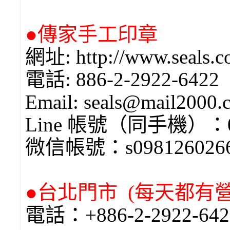
●傳家手工印章
網址: http://www.seals.c
電話: 886-2-2922-6422
Email: seals@mail2000
Line 帳號（同手機）：0
微信帳號：s098126026
●台北門市 (每天都有營業
電話：+886-2-2922-