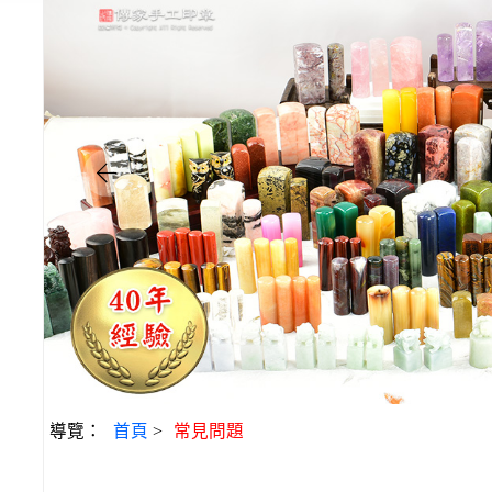
導覽：
首頁
>
常見問題