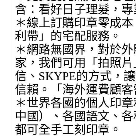
含：看好日子理髮，專
＊線上訂購印章零成本
利帶」的宅配服務。
＊網路無國界，對於外
家，我們可用「拍照片」寄
信、SKYPE的方式，
信賴。「海外運費顧客
＊世界各國的個人印章
中國）、各國語文、各
都可全手工刻印章。