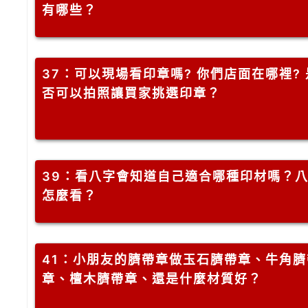
有哪些？
37
：可以現場看印章嗎? 你們店面在哪裡? 
否可以拍照讓買家挑選印章？
39
：看八字會知道自己適合哪種印材嗎？
怎麼看？
41
：小朋友的臍帶章做玉石臍帶章、牛角臍
章、檀木臍帶章、還是什麼材質好？