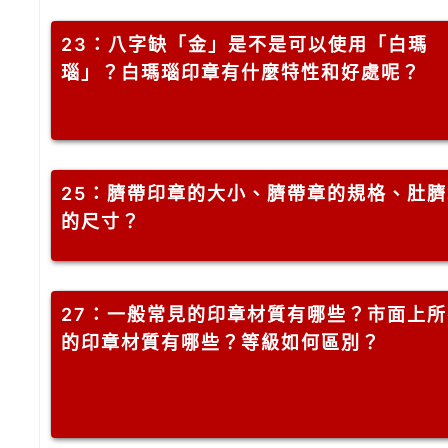
23
：八字缺「金」是不是可以使用「白瑪
瑙」？白瑪瑙印章有什麼特性和好處呢？
25
：臍帶印章的大小、臍帶章的規格、肚臍
的尺寸？
27
：一般常見的印章材質有哪些？市面上所
的印章材質有哪些？等級如何區別？