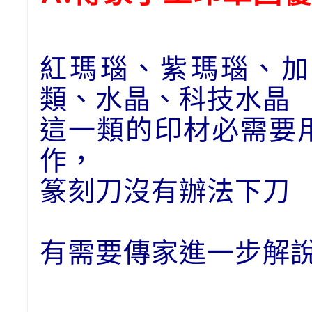
紅瑪瑙、紫瑪瑙、加
類、水晶、科技水晶
這一類的印材必需要
作，
篆刻刀沒有辦法下刀
有需要傳家進一步解