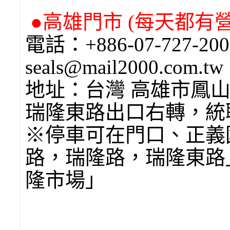
●高雄門市 (每天都有營業
電話：+886-07-727-2
seals@mail2000.com.tw
地址：台灣 高雄市鳳山
瑞隆東路出口右轉，統
※停車可在門口、正義
路，瑞隆路，瑞隆東路
隆市場」