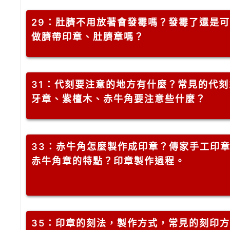
29
：肚臍不用放著會發霉嗎？發霉了還是可
做臍帶印章、肚臍章嗎？
31
：代刻要注意的地方有什麼？常見的代刻
牙章、紫檀木、赤牛角要注意些什麼？
33
：赤牛角怎麼製作成印章？傳家手工印
赤牛角章的特點？印章製作過程。
35
：印章的刻法，製作方式，常見的刻印方