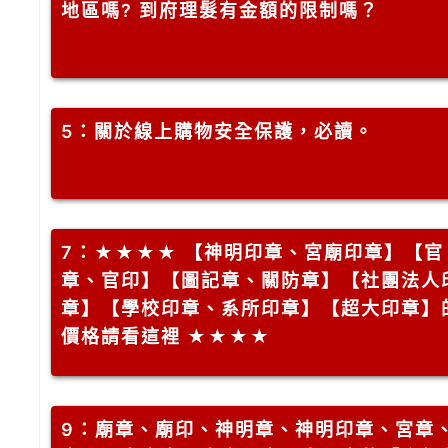
地區嗎? 到府理髮有金額的限制嗎？
5
：關於線上購物安全保護，必讀。
7
：★★★★ 【神明印章、宮廟印章】【官
章、官印】【圖記章、關防章】【社團法人
章】【學校印章、系所印章】【超大印章】
價格請看這裡 ★★★★
9
：廟章、廟印、神明章、神明印章、宮章