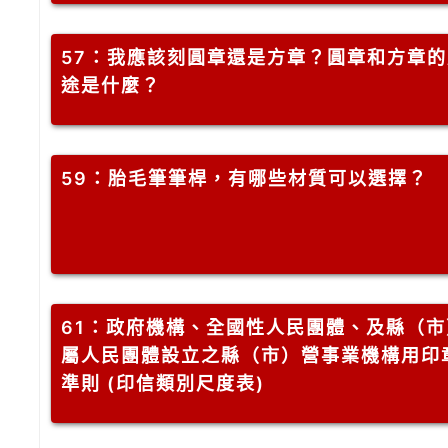
57
：我應該刻圓章還是方章？圓章和方章的
途是什麼？
59
：胎毛筆筆桿，有哪些材質可以選擇？
61
：政府機構、全國性人民團體、及縣（市
屬人民團體設立之縣（市）營事業機構用印
準則 (印信類別尺度表)