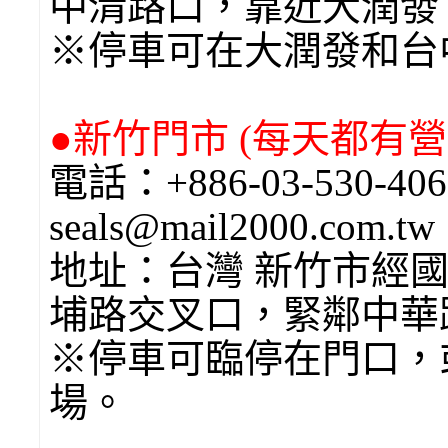
中清路口，靠近大潤發
※停車可在大潤發和台
●新竹門市 (每天都有營業
電話：+886-03-530-4
seals@mail2000.com.t
地址：台灣 新竹市經國
埔路交叉口，緊鄰中華
※停車可臨停在門口，
場。