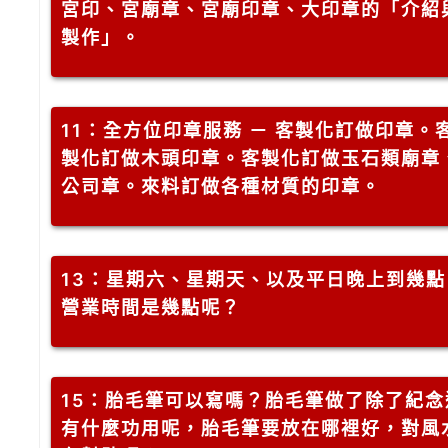
宮印、宮廟章、宮廟印章、大印章的「介紹
製作」。
11
：全方位印章服務 － 客製化訂做印章。
製化訂做木頭印章。客製化訂做玉石類廟章
公司章。來料訂做各種材質的印章。
13
：星期六、星期天、以及平日晚上到幾點
營業時間是幾點呢？
15
：胎毛筆可以寫嗎？胎毛筆做了除了紀念
有什麼功用呢，胎毛筆要放在哪裡好，對風