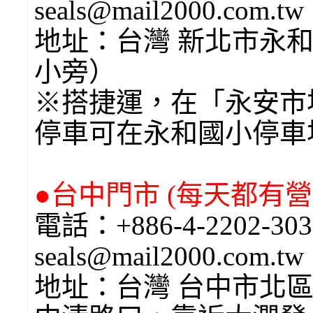
seals@mail2000.com.t
地址：台灣 新北市永和
小旁）
※搭捷運，在「永安市
停車可在永和國小停車
●台中門市 (每天都有營業
電話：+886-4-2202-
seals@mail2000.com.t
地址：台灣 台中市北區