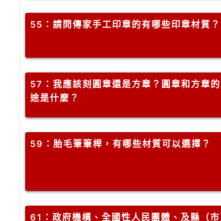
55
：請問傳家手工印章的有哪些印章材質？
57
：我應該刻圓章還是方章？圓章和方章的
途是什麼？
59
：胎毛筆筆桿，有哪些材質可以選擇？
61
：政府機構、全國性人民團體、及縣（市