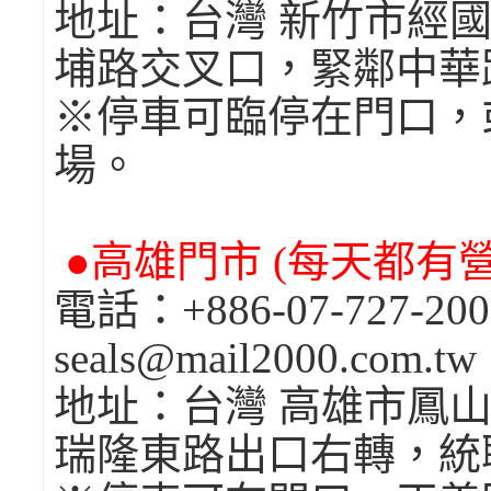
地址：台灣 新竹市經國
埔路交叉口，緊鄰中華
※停車可臨停在門口，
場。
●高雄門市 (每天都有營業
電話：+886-07-727-2
seals@mail2000.com.tw
地址：台灣 高雄市鳳山
瑞隆東路出口右轉，統