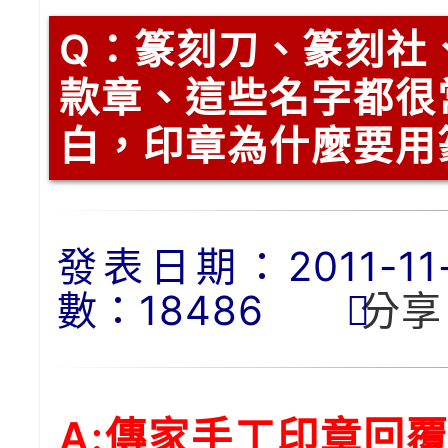
Q：
篆刻刀、篆刻社
款章、這些名字都很
白，印章為什麼要用
發表日期：2011-11-1
數：18486
分享
A:傳家手工印章回