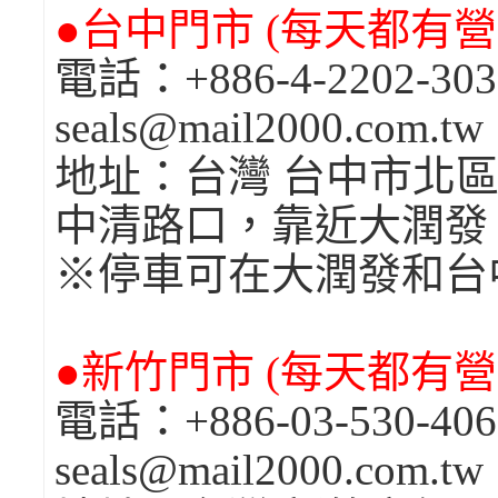
●台中門市 (每天都有營業
電話：+886-4-2202-
seals@mail2000.com.t
地址：台灣 台中市北區
中清路口，靠近大潤發
※停車可在大潤發和台
●新竹門市 (每天都有營業
電話：+886-03-530-4
seals@mail2000.com.t