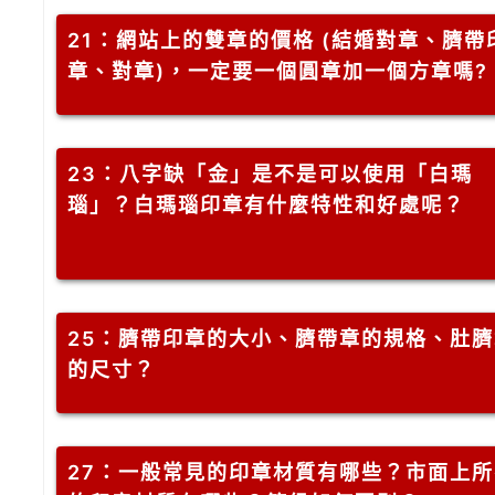
21
：網站上的雙章的價格 (結婚對章、臍帶
章、對章)，一定要一個圓章加一個方章嗎?
23
：八字缺「金」是不是可以使用「白瑪
瑙」？白瑪瑙印章有什麼特性和好處呢？
25
：臍帶印章的大小、臍帶章的規格、肚臍
的尺寸？
27
：一般常見的印章材質有哪些？市面上所