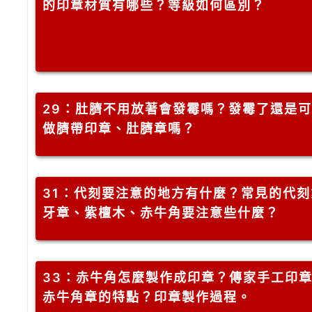
的印章材質有哪些？等級如何區別？
29
：肚臍不用放著會發霉嗎？發霉了還是可
做臍帶印章、肚臍章嗎？
31
：代刻要注意的地方有什麼？常見的代刻
牙章、紫檀木、赤牛角要注意些什麼？
33
：赤牛角怎麼製作成印章？傳家手工印
赤牛角章的特點？印章製作過程。