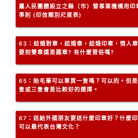
屬人民團體設立之縣（市）營事業機構用印
準則 (印信類別尺度表)
63
：結婚對章，結婚章，結婚印章，情人
要刻雙章還是圓章? 有什麼習俗嗎?
65
：胎毛筆可以單買一隻嗎？可以的。但是
隻或三隻會是比較好的選擇。
67
：送給外國朋友要送什麼印章好？什麼印
可以最代表台灣文化？