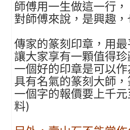
師傅用一生做這一行，
對師傅來說，是興趣，
傳家的篆刻印章，用最
讓大家享有一顆值得珍
一個好的印章是可以作
具有名氣的篆刻大師，
一個字的報價要上千元
料)