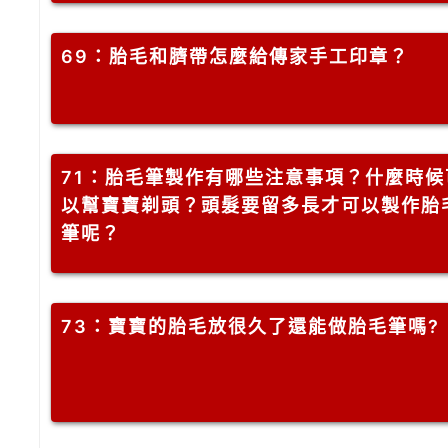
69
：胎毛和臍帶怎麼給傳家手工印章？
71
：胎毛筆製作有哪些注意事項？什麼時候
以幫寶寶剃頭？頭髮要留多長才可以製作胎
筆呢？
73
：寶寶的胎毛放很久了還能做胎毛筆嗎?