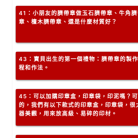
41
：小朋友的臍帶章做玉石臍帶章、牛角臍
章、檀木臍帶章、還是什麼材質好？
43
：寶貝出生的第一個禮物：臍帶章的製
程和作法。
45
：可以加購印章盒，印章袋，印泥嗎？可
的，我們有以下款式的印章盒，印章袋，很
器美觀，用來放高級、易碎的印材。