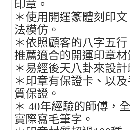
印章。
＊使用開運篆體刻印文
法模仿。
＊依照顧客的八字五行
推薦適合的開運印章材
＊易經後天八卦來設計
＊印章有保證卡、以及
質保證。
＊ 40年經驗的師傅，
實際寫毛筆字。