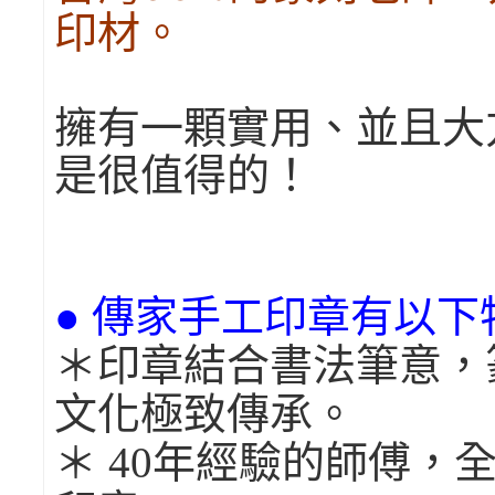
印材。
擁有一顆實用、並且大
是很值得的！
● 傳家手工印章有以下
＊印章結合書法筆意，
文化極致傳承。
＊ 40年經驗的師傅，