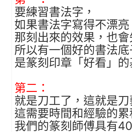
要練習書法字，
如果書法字寫得不漂亮
那刻出來的效果，也會
所以有一個好的書法底
是篆刻印章「好看」的
第二：
就是刀工了，這就是刀
這需要時間和經驗的累
我們的篆刻師傅具有4