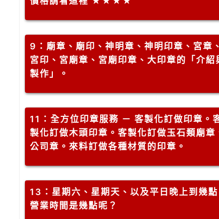
價格請看這裡 ★★★★
9
：廟章、廟印、神明章、神明印章、宮章
宮印、宮廟章、宮廟印章、大印章的「介紹
製作」。
11
：全方位印章服務 － 客製化訂做印章。
製化訂做木頭印章。客製化訂做玉石類廟章
公司章。來料訂做各種材質的印章。
13
：星期六、星期天、以及平日晚上到幾點
營業時間是幾點呢？