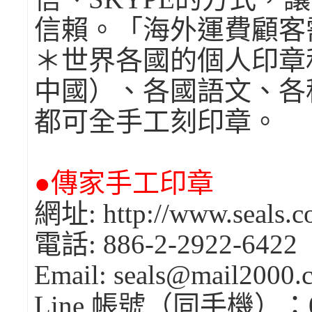
信賴。「海外運費顧客
＊世界各國的個人印章
中國）、各國語文、各
都可全手工刻印章。
●傳家手工印章
網址: http://www.seals.c
電話: 886-2-2922-6422
Email: seals@mail2000
Line 帳號（同手機）：0