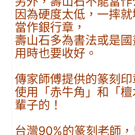
另外，壽山石不能當作
因為硬度太低，一摔就
當作銀行章，
壽山石多為書法或是國
用時也要收好。
傳家師傅提供的篆刻印
使用「赤牛角」和「檀
輩子的！
台灣90%的篆刻老師