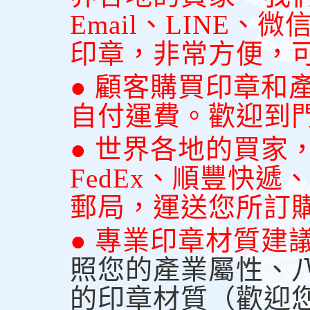
Email、LINE
印章，非常方便，
● 顧客購買印章和
自付運費。歡迎到
● 世界各地的買家
FedEx、順豐快
郵局，運送您所訂
● 專業印章材質建
照您的產業屬性、
的印章材質（歡迎