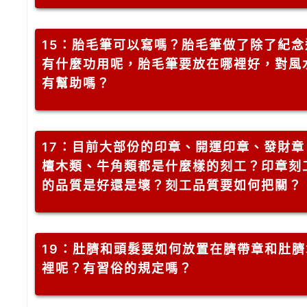
15
：胎毛筆可以寫嗎？胎毛筆做了除了紀念
有什麼功用呢，胎毛筆要放在哪裡好，對風
有幫助嗎？
17
：目前大部份的印章、開運印章、發財章
檀木類、牛角類都是什麼樣的刻工？印章刻
的品質是好還是壞？刻工品質要如何把關？
19
：肚臍和頭髮要如何放置在臍帶章和肚臍
裡呢？有習俗的規定嗎？