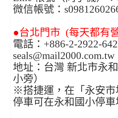
微信帳號：s098126026
●台北門市 (每天都有營業
電話：+886-2-2922-
seals@mail2000.com.t
地址：台灣 新北市永和
小旁）
※搭捷運，在「永安市
停車可在永和國小停車