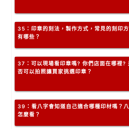
35
：印章的刻法，製作方式，常見的刻印方
有哪些？
37
：可以現場看印章嗎? 你們店面在哪裡? 
否可以拍照讓買家挑選印章？
39
：看八字會知道自己適合哪種印材嗎？
怎麼看？