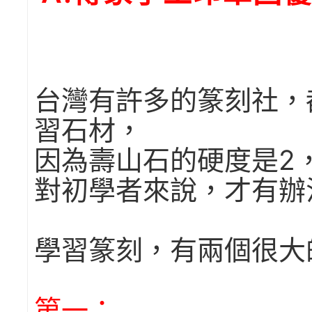
台灣有許多的篆刻社，
習石材，
因為壽山石的硬度是2
對初學者來說，才有辦
學習篆刻，有兩個很大
第一：