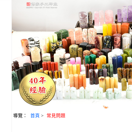
導覽：
首頁
>
常見問題