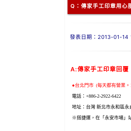
Q：
傳家手工印章用心
發表日期：2013-01-14 1
A:傳家手工印章回覆
●台北門市 (每天都有營業。10:
電話：+886-2-2922-6422 E-
地址：台灣 新北市永和區永
※搭捷運，在「永安市場」