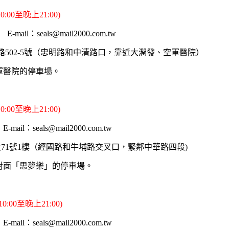
00至晚上21:00)
mail：seals@mail2000.com.tw
路502-5號（忠明路和中清路口，靠近大潤發、空軍醫院）
軍醫院的停車場。
00至晚上21:00)
mail：seals@mail2000.com.tw
段71號1樓（經國路和牛埔路交叉口，緊鄰中華路四段)
對面「思夢樂」的停車場。
:00至晚上21:00)
mail：seals@mail2000.com.tw