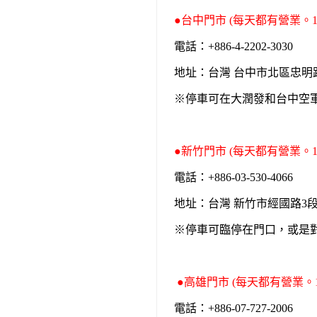
●台中門市 (每天都有營業。10:
電話：+886-4-2202-3030 E-
地址：台灣 台中市北區忠明
※停車可在大潤發和台中空
●新竹門市 (每天都有營業。10:
電話：+886-03-530-4066 E-
地址：台灣 新竹市經國路3
※停車可臨停在門口，或是
●高雄門市 (每天都有營業。10
電話：+886-07-727-2006 E-