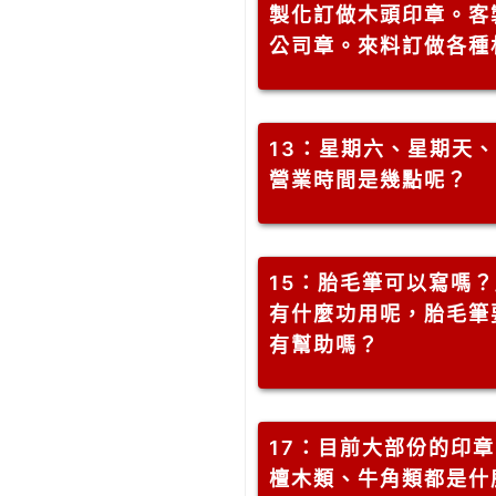
製化訂做木頭印章。客
公司章。來料訂做各種
13
：星期六、星期天、
營業時間是幾點呢？
15
：胎毛筆可以寫嗎？
有什麼功用呢，胎毛筆
有幫助嗎？
17
：目前大部份的印章
檀木類、牛角類都是什