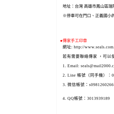
地址：台灣 高雄市鳳山區瑞
※停車可在門口、正義國小
●傳家手工印章
網址: http://www.seals.com
若有需要聯絡傳家 ，可以
1. Email: seals@mail2000
2. Line 帳號（同手機）：0
3. 微信帳號：s09812602
4. QQ帳號：3013939189