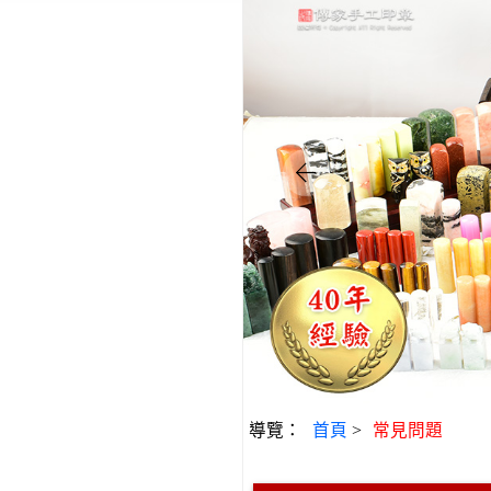
導覽：
首頁
>
常見問題