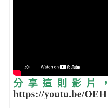
分享這則影片，請
https://youtu.be/O