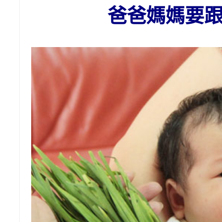
爸爸媽媽要