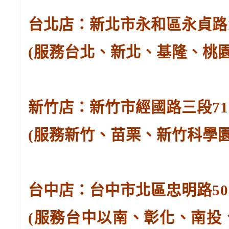
台北店：新北市永和區永貞路129
(服務台北、新北、基隆、桃
新竹店：新竹市經國路三段71號。
(服務新竹、苗栗、新竹科學
台中店：台中市北區忠明路502-
(服務台中以南、彰化、南投