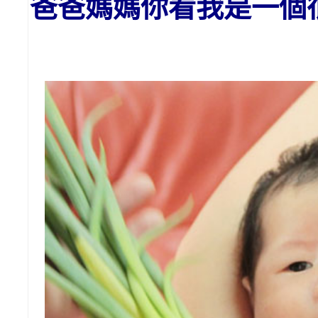
爸爸媽媽你看我是一個