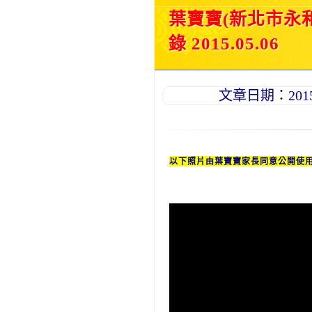
葉寶寶(新北市永
錄 2015.05.06
文章日期：2015-0
以下照片由葉寶寶家長同意公開使