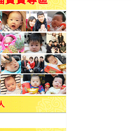
福寶寶專區
人