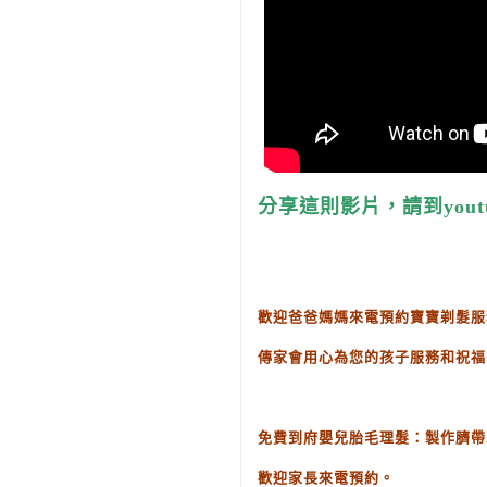
分享這則影片，請到yout
歡迎爸爸媽媽來電預約寶寶剃髮服
傳家會用心為您的孩子服務和祝福
免費到府嬰兒胎毛理髮：製作臍帶
歡迎家長來電預約。