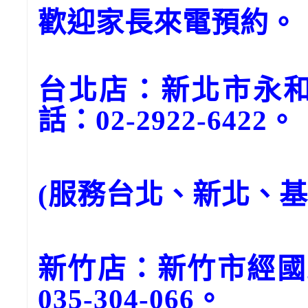
歡迎家長來電預約。
台北店：新北市永和
話：02-2922-6422。
(服務台北、新北、
新竹店：新竹市經國
035-304-066。