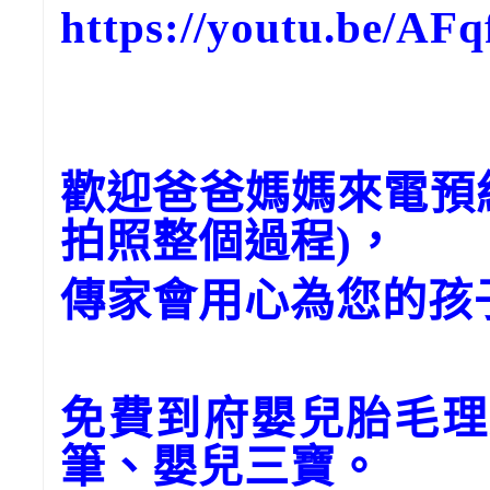
https://youtu.be/A
歡迎爸爸媽媽來電預
拍照整個過程)，
傳家會用心為您的孩
免費到府嬰兒胎毛理
筆、嬰兒三寶。