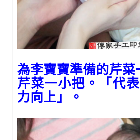
為李寶寶準備的芹菜
芹菜一小把。「代表
力向上」。