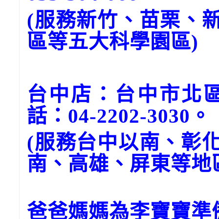
(服務新竹、苗栗、
區等五大科學園區)
台中店：台中市北區
話：04-2202-3030。
(服務台中以南、彰
南、高雄、屏東等地
爸爸媽媽為李寶寶準