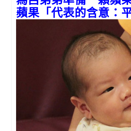
蘋果「代表的含意：