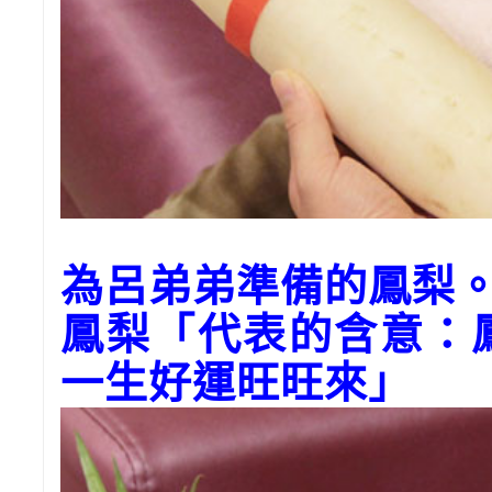
為呂弟弟準備的鳳梨
鳳梨「代表的含意：
一生好運旺旺來」