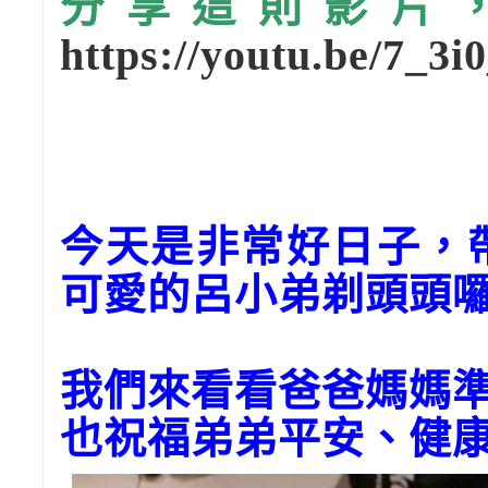
分享這則影片，請
https://youtu.be/7_3i
今天是非常好日子，
可愛的呂小弟剃頭頭囉
我們來看看爸爸媽媽
也祝福弟弟平安、健