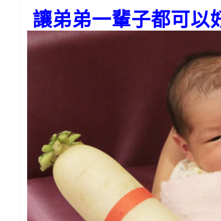
讓弟弟一輩子都可以