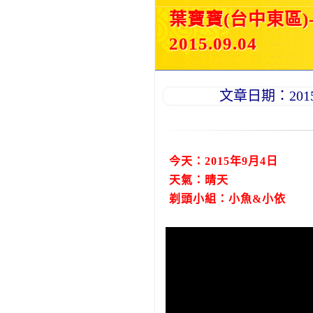
葉寶寶(台中東區
2015.09.04
文章日期：2015-0
今天：2015年9月4日
天氣：晴天
剃頭小組：小魚&小依