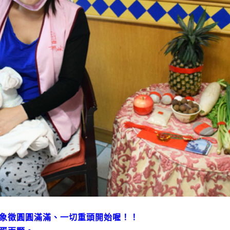
象徵圓圓滿滿、一切重頭開始喔！！