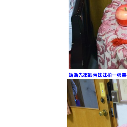
媽媽先來跟葉妹妹拍一張幸