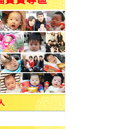
福寶寶專區
人