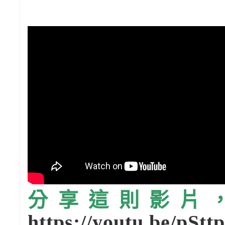
分享這則影片，請
https://youtu.be/pS