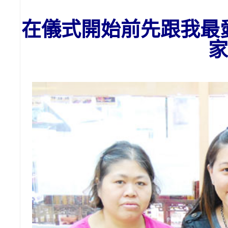
在儀式開始前先跟我最