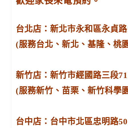
歡迎家長來電預約。
台北店：新北市永和區永貞路129
(服務台北、新北、基隆、桃
新竹店：新竹市經國路三段71號。
(服務新竹、苗栗、新竹科學
台中店：台中市北區忠明路502-