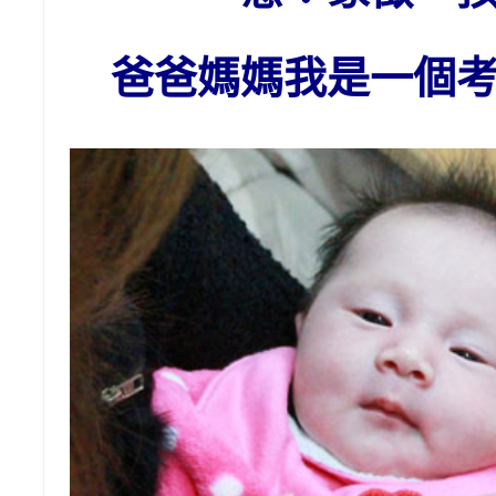
爸爸媽媽我是一個