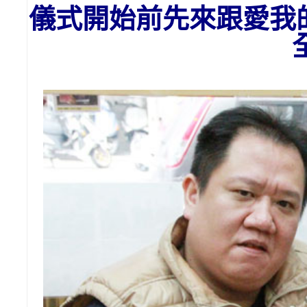
儀式開始前先來跟愛我