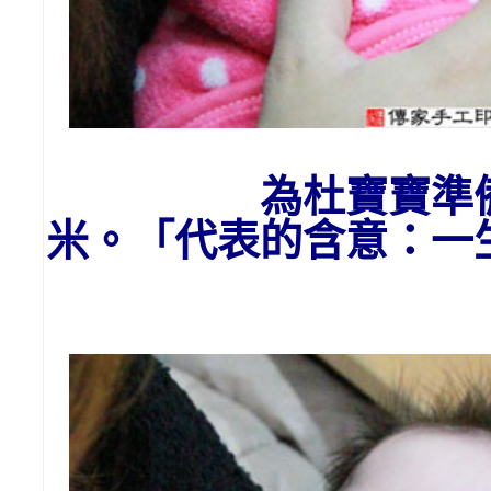
為杜寶寶
準
米。「代表的含意：一