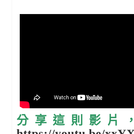
分享這則影片，請
https://youtu.be/xx