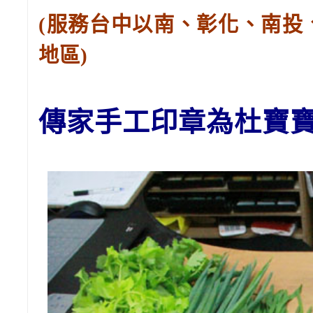
(服務台中以南、彰化、南投
地區)
傳家手工印章為杜
寶