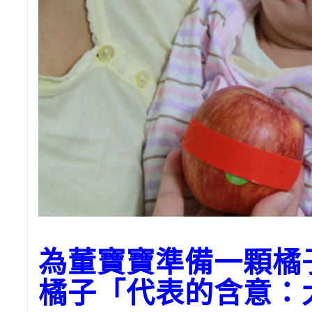
為董寶寶準備一顆橘
橘子「代表的含意：