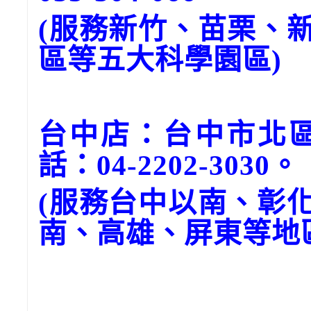
(服務新竹、苗栗、
區等五大科學園區)
台中店：台中市北區
話：04-2202-3030。
(服務台中以南、彰
南、高雄、屏東等地