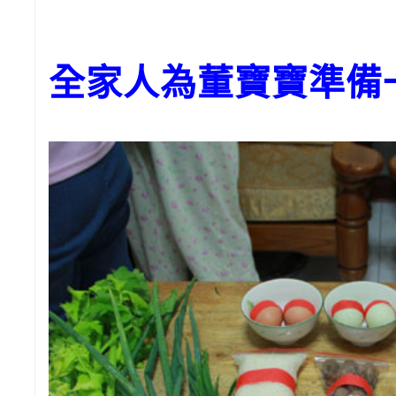
全家人為董寶寶準備