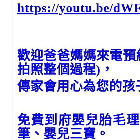
https://youtu.be/d
歡迎爸爸媽媽來電預
拍照整個過程)，
傳家會用心為您的孩
免費到府嬰兒胎毛理
筆、嬰兒三寶。