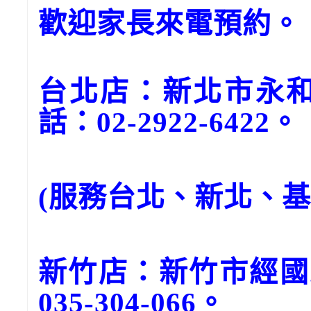
歡迎家長來電預約。
台北店：新北市永和
話：02-2922-6422。
(服務台北、新北、
新竹店：新竹市經國
035-304-066。