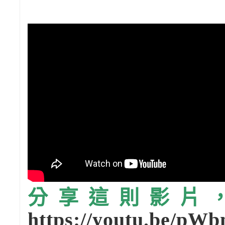
分享這則影片，請
https://youtu.be/pW