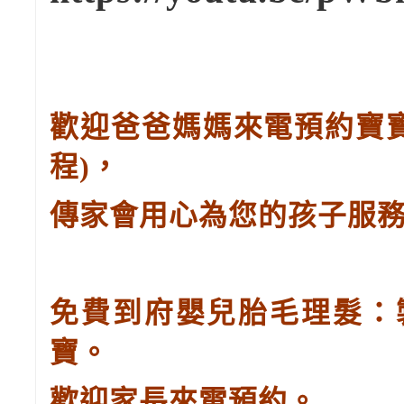
歡迎爸爸媽媽來電預約寶
程
)
，
傳家會用心為您的孩子服
免費到府嬰兒胎毛理髮：
寶。
歡迎家長來電預約。