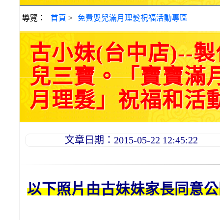
導覽：
首頁
>
免費嬰兒滿月理髮祝福活動專區
古小妹(台中店)-
兒三寶。「寶寶滿
月理髮」祝福和活動紀錄
文章日期：2015-05-22 12:45:22
以下照片由古妹妹
家長同意公