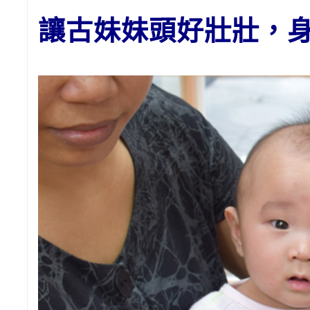
讓古妹妹頭好壯壯，