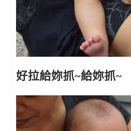
好拉給妳抓~
給妳抓~