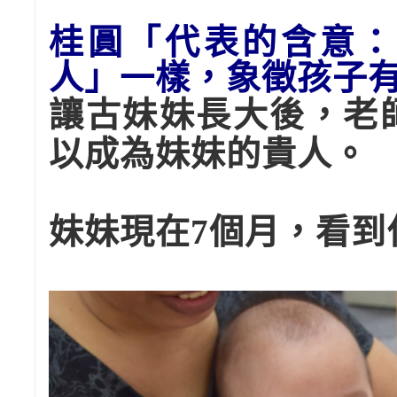
桂圓「代表的含意：
人」一樣，象徵孩子
讓古妹妹長大後，老
以成為妹妹的貴人。
妹妹現在7個月，看到