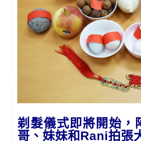
剃髮儀式即將開始，
哥、妹妹和Rani拍張