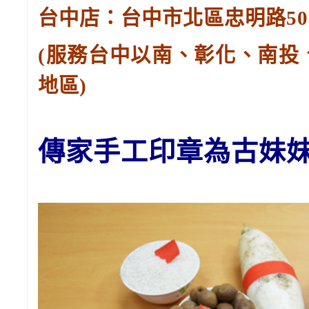
台中店：台中市北區忠明路502-
(服務台中以南、彰化、南投
地區)
傳家手工印章為古妹