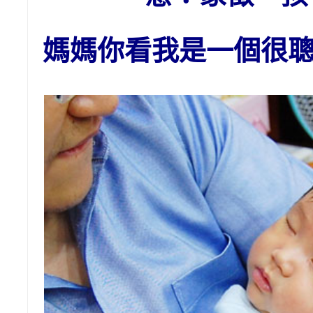
媽媽你看我是一個很