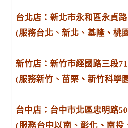
台北店：新北市永和區永貞路129
(服務台北、新北、基隆、桃
新竹店：新竹市經國路三段71號。
(服務新竹、苗栗、新竹科學
台中店：台中市北區忠明路502-
(服務台中以南、彰化、南投