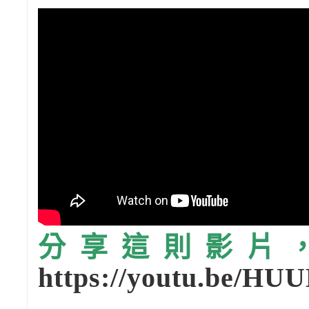
分享這則影片，請
https://youtu.be/HU