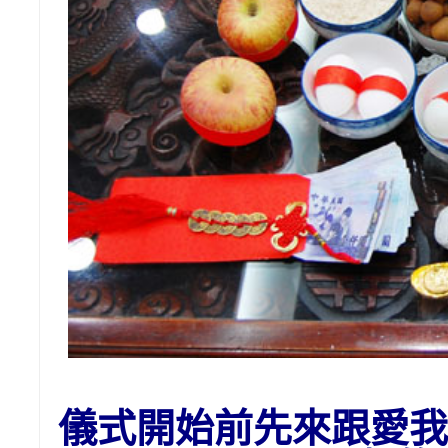
儀式開始前先來跟愛我