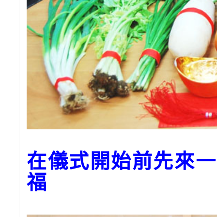
在儀式開始前先來一
福