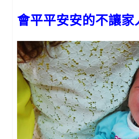
會平平安安的不讓家