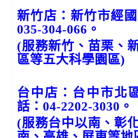
新竹店：新竹市經國
035-304-066。
(服務新竹、苗栗、
區等五大科學園區)
台中店：台中市北區
話：04-2202-3030。
(服務台中以南、彰
南、高雄、屏東等地