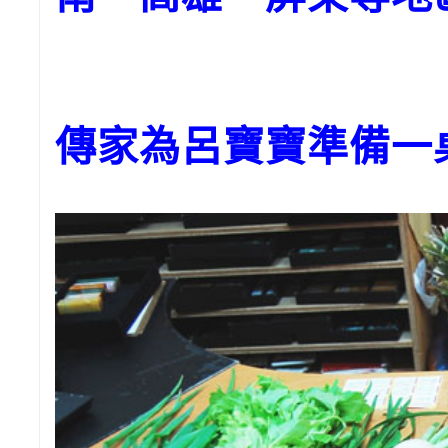
傳家為呂寶寶準備一