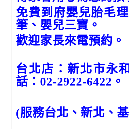
免費到府嬰兒胎毛理
筆、嬰兒三寶。
歡迎家長來電預約。
台北店：新北市永和
話：02-2922-6422。
(服務台北、新北、