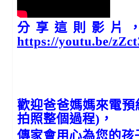
分享這則影片，請
https://youtu.be/zZ
歡迎爸爸媽媽來電預
拍照整個過程)，
傳家會用心為您的孩