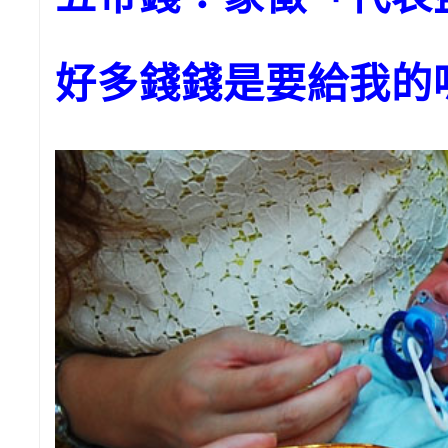
好多錢錢是要給我的嗎