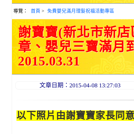
導覽：
首頁
>
免費嬰兒滿月理髮祝福活動專區
謝寶寶(新北市新店
章、嬰兒三寶滿月
2015.03.31
文章日期：2015-04-08 13:27:03
以下照片由謝寶寶家長同