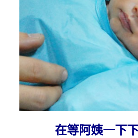
在等阿姨一下