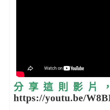
分享這則影片，請
https://youtu.be/W