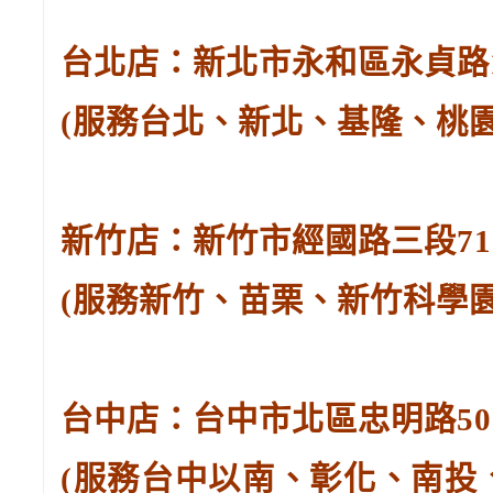
台北店：新北市永和區永貞路129
(服務台北、新北、基隆、桃
新竹店：新竹市經國路三段71號。
(服務新竹、苗栗、新竹科學
台中店：台中市北區忠明路502-
(服務台中以南、彰化、南投