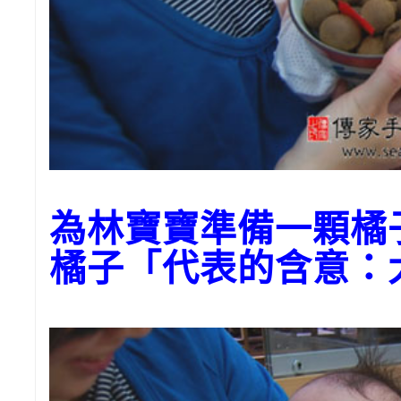
為林寶寶準備一顆橘
橘子「代表的含意：