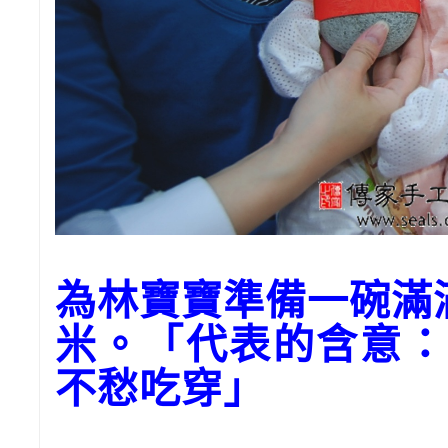
為林寶寶準備一碗滿
米。「代表的含意：
不愁吃穿」