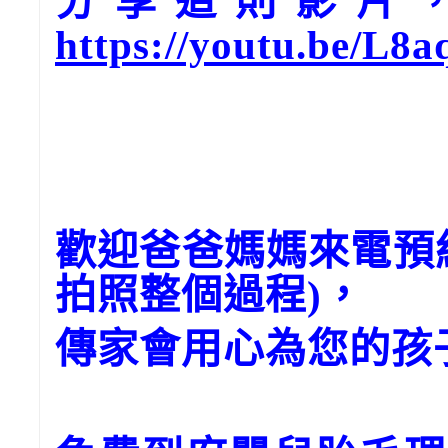
分享這則影片，請
https://youtu.be/L8
歡迎爸爸媽媽來電預
拍照整個過程)，
傳家會用心為您的孩