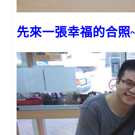
先來一張幸福的合照