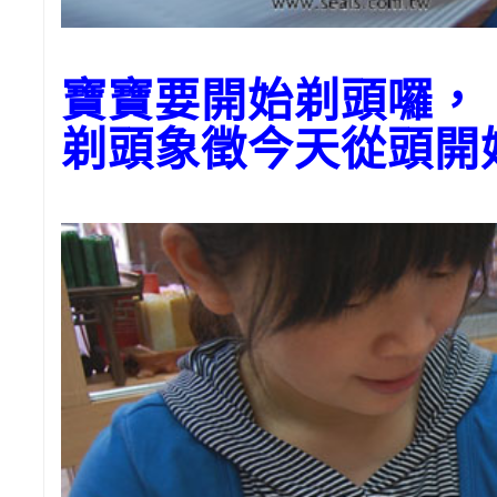
寶寶要開始剃頭囉，
剃頭象徵今天從頭開