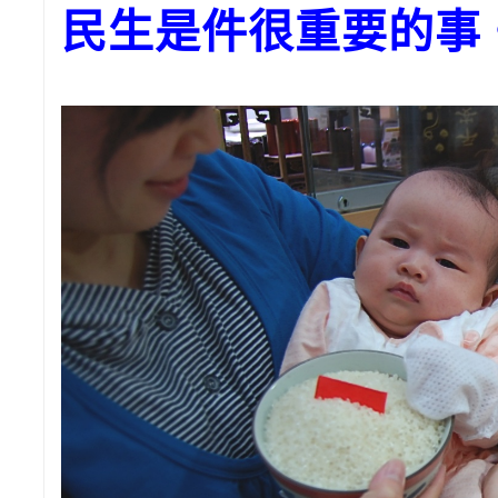
民生是件很重要的事