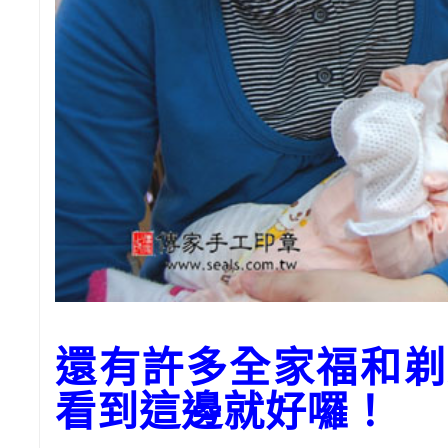
還有許多全家福和剃
看到這邊就好囉！