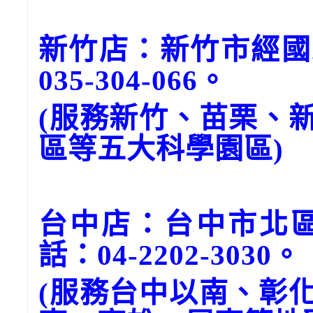
新竹店：新竹市經國
035-304-066。
(服務新竹、苗栗、
區等五大科學園區)
台中店：台中市北區
話：04-2202-3030。
(服務台中以南、彰