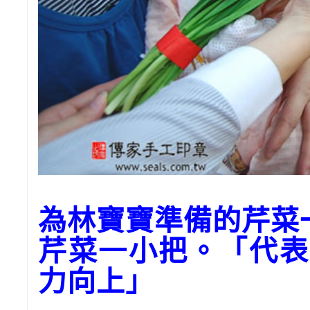
為林寶寶準備的芹菜
芹菜一小把。「代表
力向上」