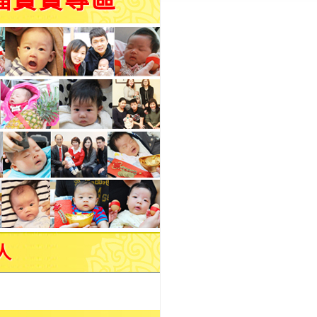
福寶寶專區
人