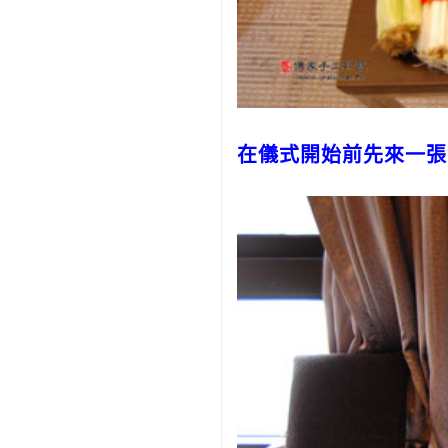
在儀式開始前先來一張