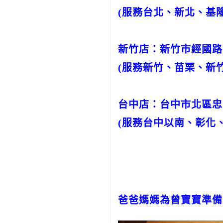
(服務台北、新北、基
新竹店：新竹市經國路三段
(服務新竹、苗栗、新
台中店：台中市北區忠明路5
(服務台中以南、彰化
爸爸媽媽為曾寶寶準備