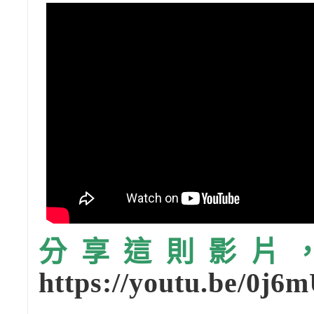
分享這則影片，請
https://youtu.be/0j