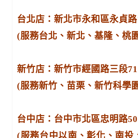
台北店：新北市永和區永貞路129
(服務台北、新北、基隆、桃
新竹店：新竹市經國路三段71號。
(服務新竹、苗栗、新竹科學
台中店：台中市北區忠明路502-
(服務台中以南、彰化、南投