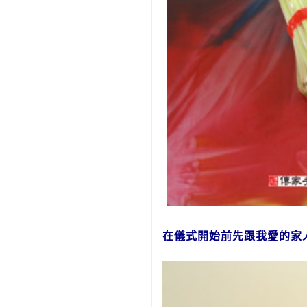
在儀式開始前先跟我愛的家