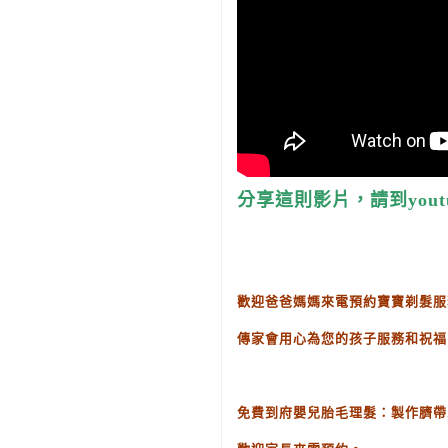
分享這則影片，請到yout
歡迎爸爸媽媽來電預約寶寶剃髮服
傳家會用心為您的孩子服務和祝福
免費到府嬰兒胎毛理髮：製作臍帶