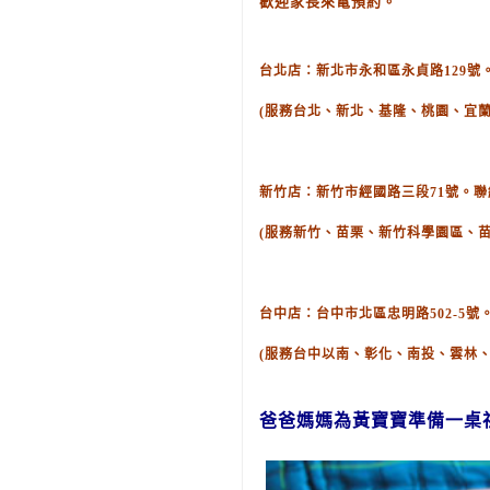
歡迎家長來電預約。
台北店：新北市永和區永貞路129號。聯絡
(服務台北、新北、基隆、桃園、宜蘭
新竹店：新竹市經國路三段71號。聯絡電話
(服務新竹、苗栗、新竹科學園區、
台中店：台中市北區忠明路502-5號。聯
(服務台中以南、彰化、南投、雲林
爸爸媽媽為黃
寶寶
準備
一桌