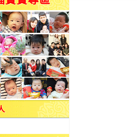
福寶寶專區
人