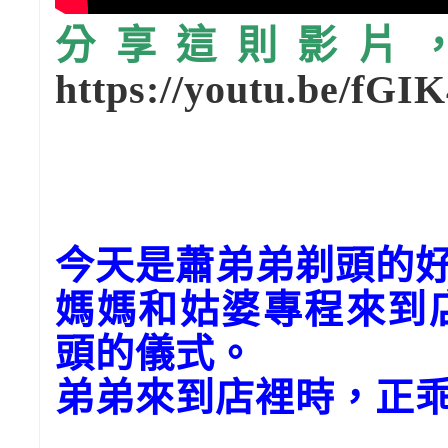
分享這則影片，請
https://youtu.be/fGI
今天是蕭弟弟剃頭的
媽媽和姑婆專程來到
頭的儀式。
弟弟來到店裡時，正