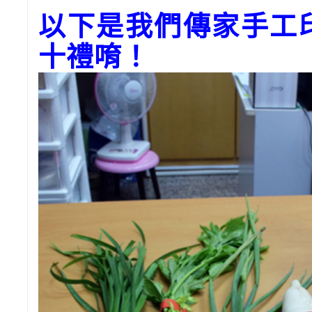
以下是我們傳家手工
十禮唷！