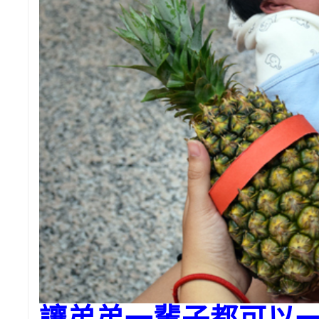
讓弟弟一輩子都可以