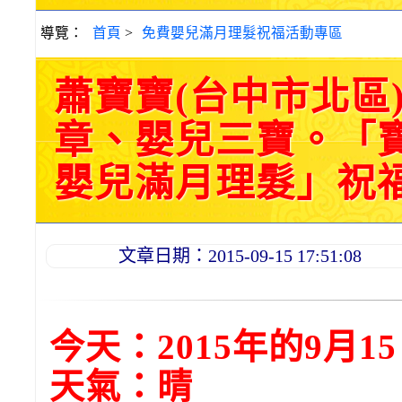
導覽：
首頁
>
免費嬰兒滿月理髮祝福活動專區
蕭寶寶(台中市北區
章、嬰兒三寶。「
嬰兒滿月理髮」祝福和活
文章日期：2015-09-15 17:51:08
今天：2015年的9月1
天氣：晴