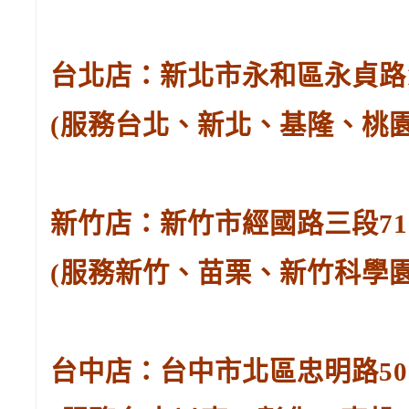
台北店：新北市永和區永貞路129
(服務台北、新北、基隆、桃
新竹店：新竹市經國路三段71號。
(服務新竹、苗栗、新竹科學
台中店：台中市北區忠明路502-