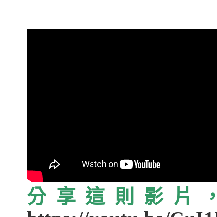
分享這則影片，請