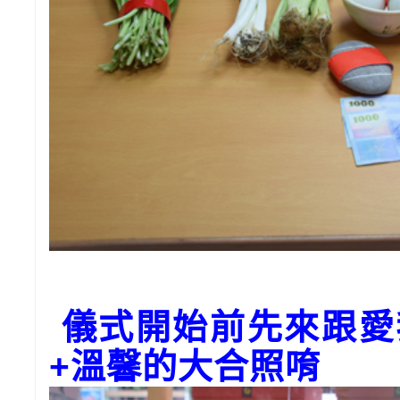
儀式開始前先來跟愛
+
溫馨的大合照唷