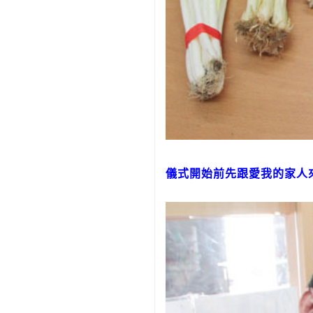
儀式開始前先跟愛我的家人