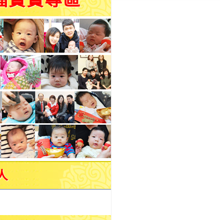
福寶寶專區
人