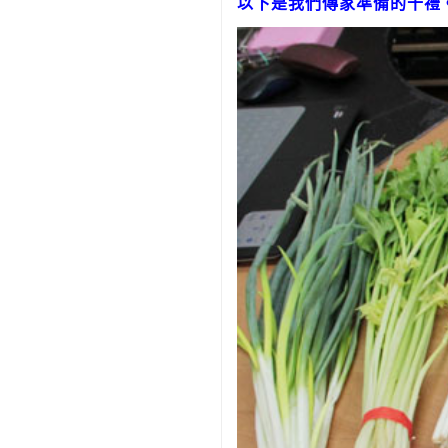
以下
是我們傳家準備的十禮