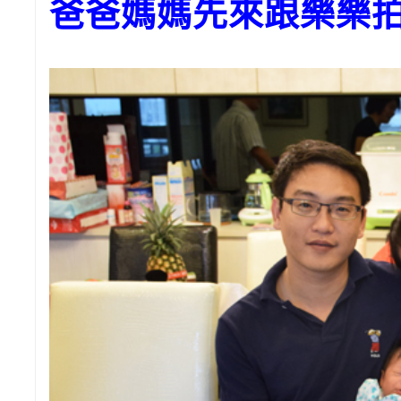
爸爸媽媽先來跟樂樂