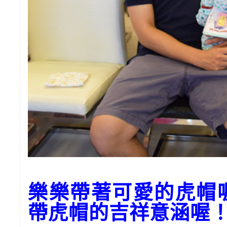
樂樂帶著可愛的虎帽
帶虎帽的吉祥意涵喔