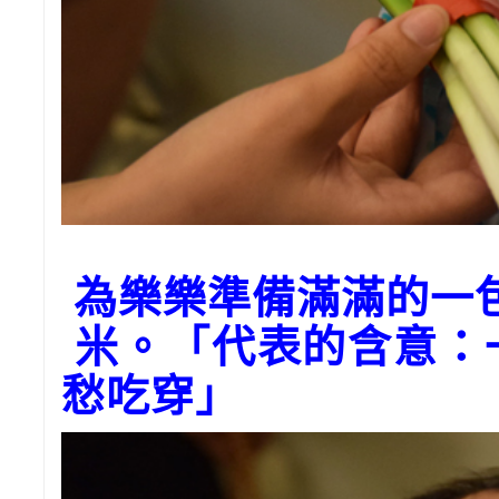
為樂樂準備滿滿的一
米。「代表的含意：
愁吃穿」