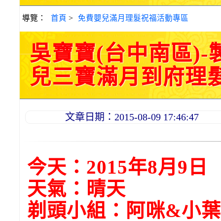
導覽：
首頁
>
免費嬰兒滿月理髮祝福活動專區
吳寶寶(台中南區)
兒三寶滿月到府理髮活動
文章日期：2015-08-09 17:46:47
今天：2015年8月9日
天氣：晴天
剃頭小組：阿咪&小葉