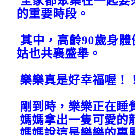
全家都聚集在一起要來
的重要時段。
其中，高齡90歲身
姑也共襄盛舉。
樂樂真是好幸福喔！
剛到時，樂樂正在睡
媽媽拿出一隻可愛的
媽媽說這是樂樂的專