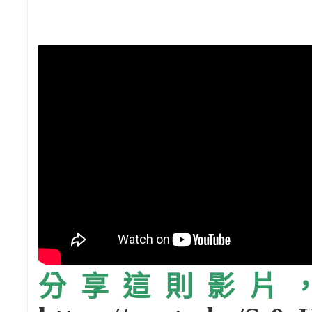
分享這則影片，請