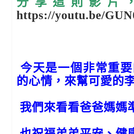
分享這則影片，請
https://youtu.be/GU
今天是一個非常重要
的心情，來幫可愛的李
我們來看看爸爸媽媽
也祝福弟弟平安、健