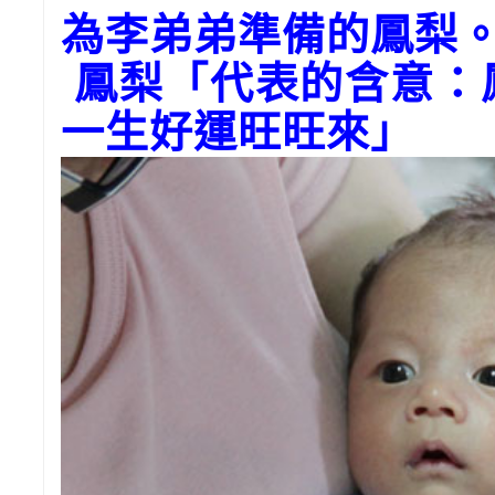
為李弟弟準備的鳳梨
鳳梨「代表的含意：
一生好運旺旺來」