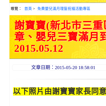
導覽：
首頁
>
免費嬰兒滿月理髮祝福活動專區
謝寶寶(新北市三重
章、嬰兒三寶滿月
2015.05.12
文章日期：2015-05-20 18:58:01
以下照片由謝寶寶家長同