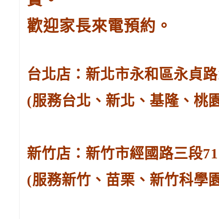
歡迎家長來電預約。
台北店：新北市永和區永貞路129
(服務台北、新北、基隆、桃
新竹店：新竹市經國路三段71號。
(服務新竹、苗栗、新竹科學