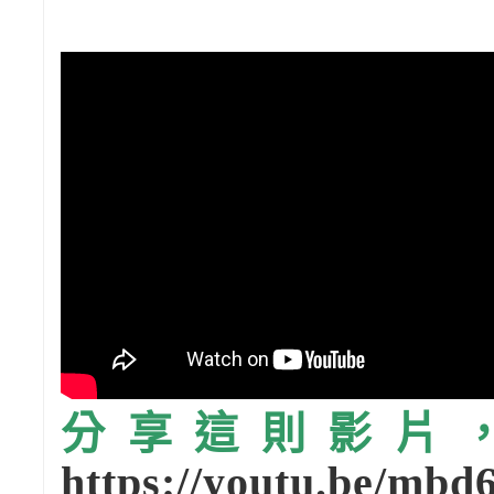
分享這則影片，請
https://youtu.be/m