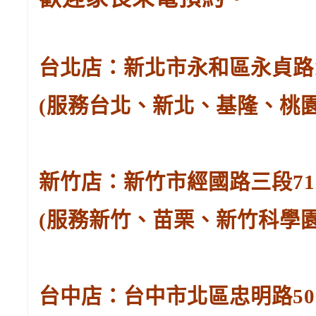
台北店：新北市永和區永貞路129
(服務台北、新北、基隆、桃
新竹店：新竹市經國路三段71號。
(服務新竹、苗栗、新竹科學
台中店：台中市北區忠明路502-