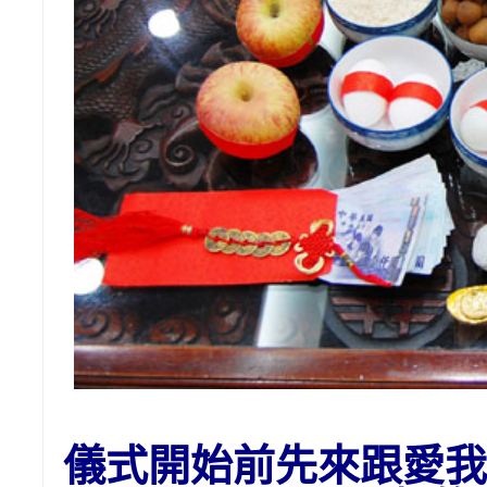
儀式開始前先來跟愛我