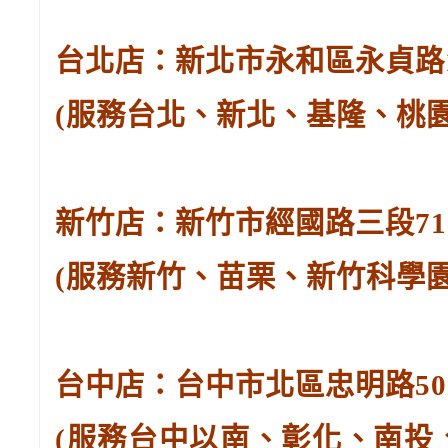
台北店：新北市永和區永貞路129
(服務台北、新北、基隆、桃
新竹店：新竹市經國路三段71號。
(服務新竹、苗栗、新竹科學
台中店：台中市北區忠明路502-
(服務台中以南、彰化、南投