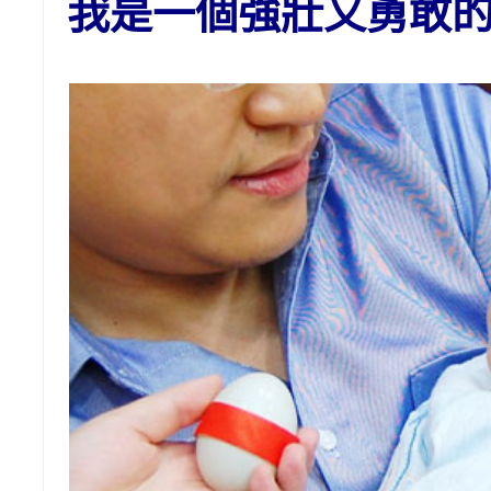
我是一個強壯又勇敢