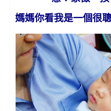
媽媽你看我是一個很