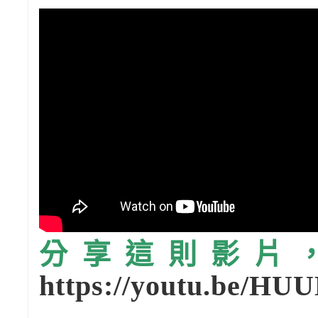
分享這則影片，請
https://youtu.be/HU