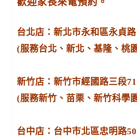
歡迎家長來電預約。
台北店：新北市永和區永貞路129
(服務台北、新北、基隆、桃
新竹店：新竹市經國路三段71號。
(服務新竹、苗栗、新竹科學
台中店：台中市北區忠明路502-