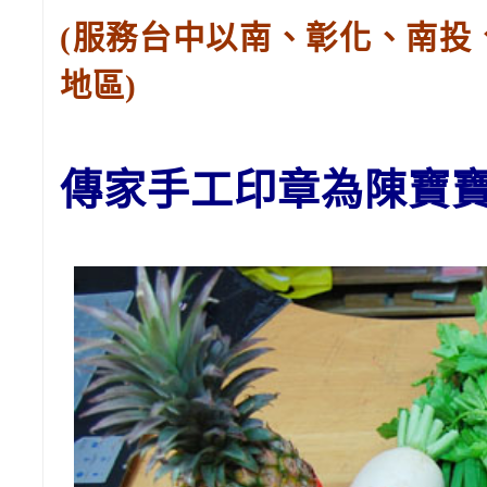
(服務台中以南、彰化、南投
地區)
傳家手工印章為陳
寶