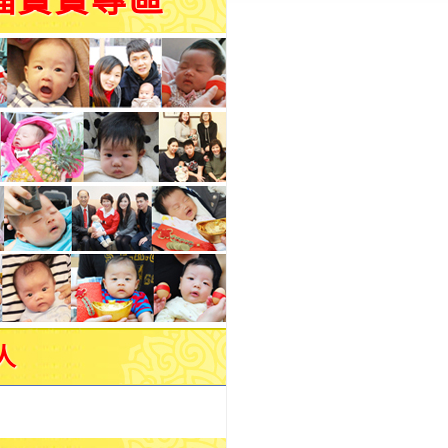
福寶寶專區
人