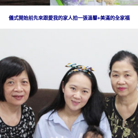
儀式開始前先來跟愛我的家人拍一張溫馨+美滿的全家福