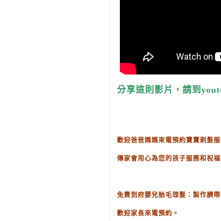
分享這則影片，請到yout
歡迎爸爸媽媽來電預約寶寶剃髮服
傳家會用心為您的孩子服務和祝福
免費到府嬰兒胎毛理髮：製作臍帶
歡迎家長來電預約。