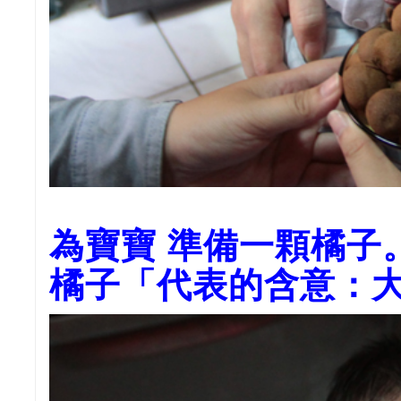
為寶寶 準備一顆橘子
橘子「代表的含意：