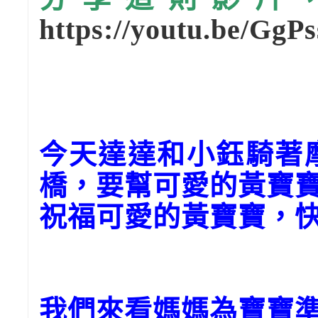
https://youtu.be/GgP
今天達達和小鈺騎著
橋，要幫可愛的黃寶
祝福可愛的黃寶寶，
我們來看媽媽為寶寶