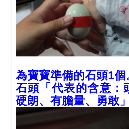
為寶寶準備的石頭1
石頭「代表的含意：
硬朗、有膽量、勇敢