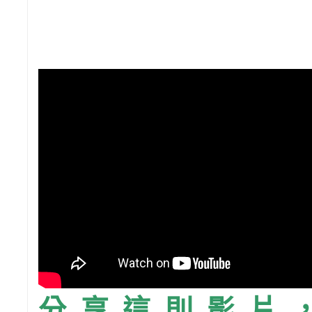
分享這則影片，請