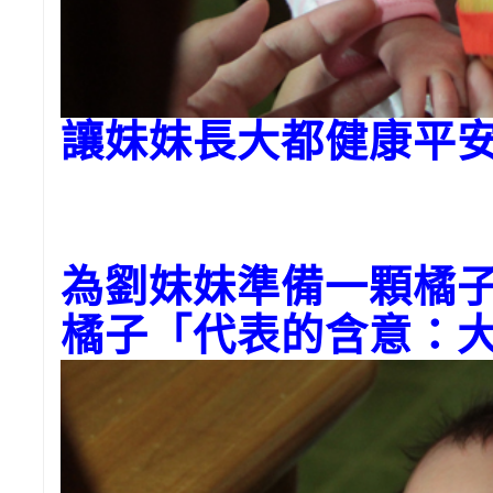
讓
妹妹
長大都
健康
平
為
劉
妹妹
準備一顆橘
橘子「代表的含意：