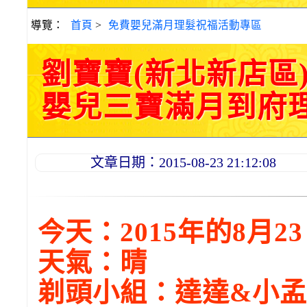
導覽：
首頁
>
免費嬰兒滿月理髮祝福活動專區
劉寶寶(新北新店區
嬰兒三寶滿月到府理髮活
文章日期：2015-08-23 21:12:08
今天：2015年的8月2
天氣：晴
剃頭小組：達達&小孟