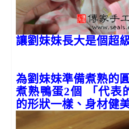
讓
劉
妹妹
長大是個超
為
劉
妹妹
準備煮熟的
煮熟鴨蛋2個 「代
的形狀一樣、身材健美