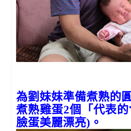
為劉
妹妹
準備煮熟的
煮熟雞蛋2個「代表
臉蛋美麗漂亮)。