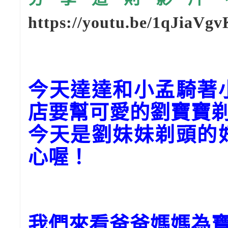
https://youtu.be/1qJiaVg
今天達達和小孟騎著
店要幫可愛的劉寶寶
今天是劉妹妹剃頭的
心喔！
我們來看爸爸媽媽為