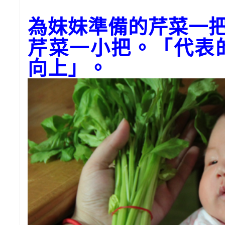
為
妹妹
準備的芹菜一
芹菜一小把。「代表
向上」。