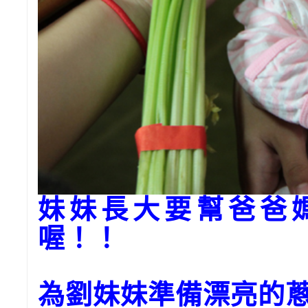
妹妹
長大要幫爸爸
喔！！
為
劉
妹妹
準備漂亮的