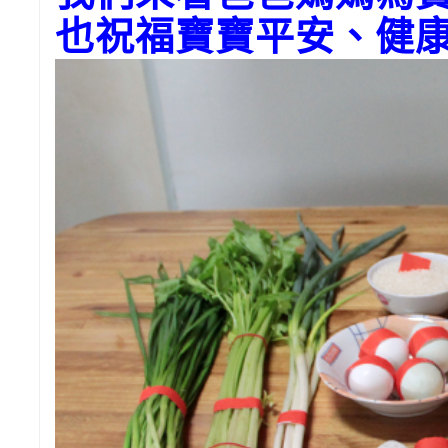
也祝福寶寶平安、健