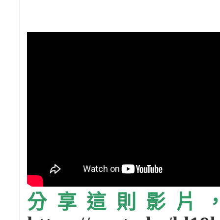
分享這則影片，請