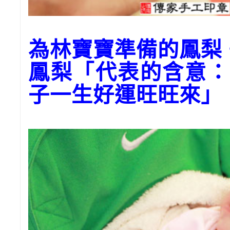
為林寶寶準備的鳳梨
鳳梨「代表的含意：
子一生好運旺旺來」