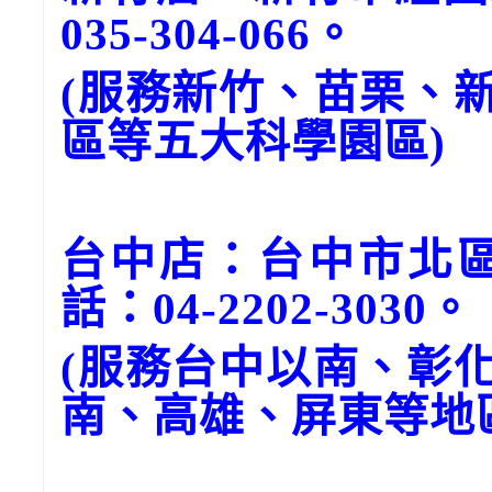
035-304-066。
(服務新竹、苗栗、
區等五大科學園區)
台中店：台中市北區
話：04-2202-3030。
(服務台中以南、彰
南、高雄、屏東等地