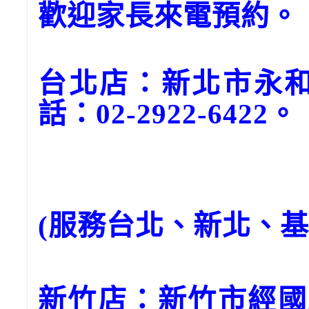
歡迎家長來電預約。
台北店：新北市永和
話：02-2922-6422。
(服務台北、新北、
新竹店：新竹市經國