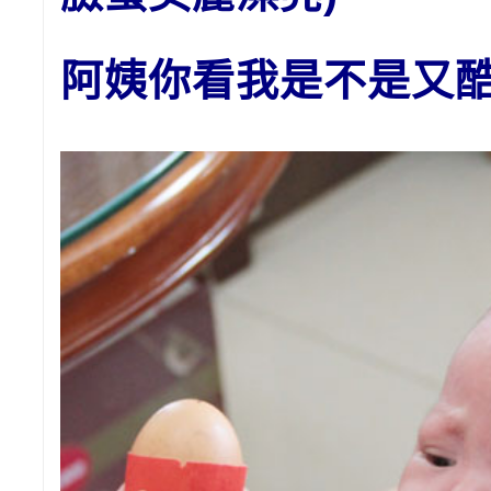
阿姨你看我是不是又