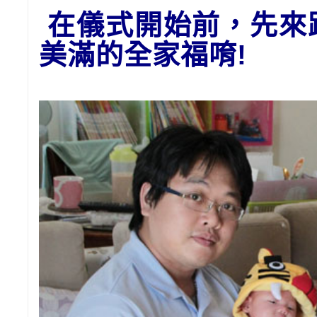
在儀式開始前，先來
美滿的全家福唷!