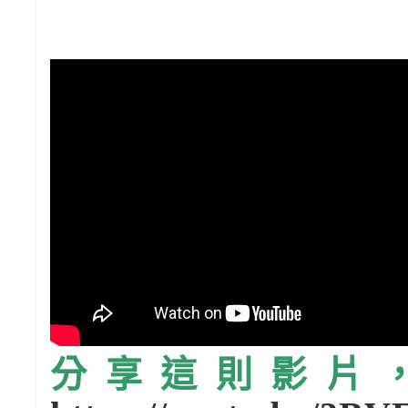
分享這則影片，請