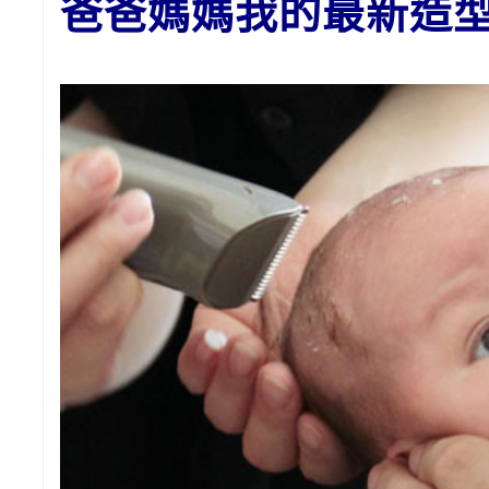
爸爸媽媽我的最新造