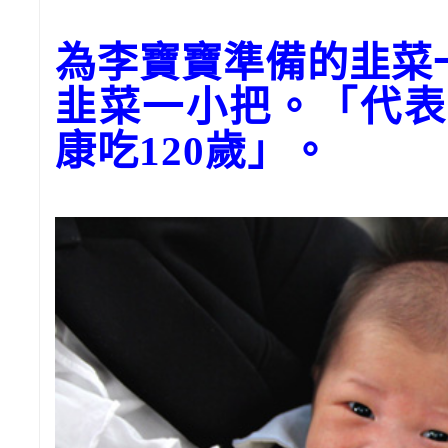
為李寶寶準備的韭菜
韭菜一小把。「代表
康吃120歲」。