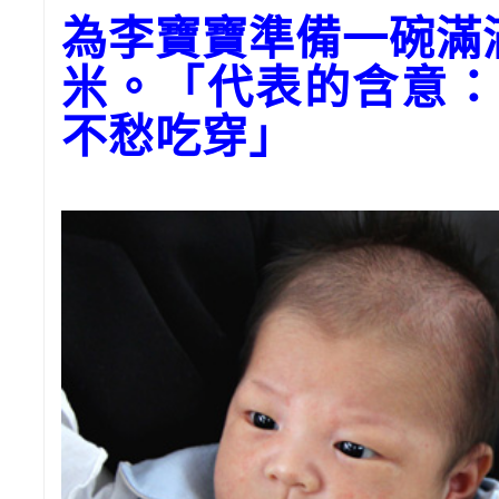
為李寶寶準備一碗滿
米。「代表的含意：
不愁吃穿」