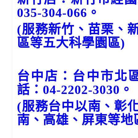
035-304-066。
(服務新竹、苗栗、
區等五大科學園區)
台中店：台中市北區
話：04-2202-3030。
(服務台中以南、彰
南、高雄、屏東等地