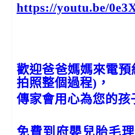
https://youtu.be/0
歡迎爸爸媽媽來電預
拍照整個過程)，
傳家會用心為您的孩
免費到府嬰兒胎毛理