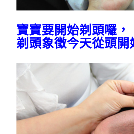
寶寶要開始剃頭囉，
剃頭象徵今天從頭開