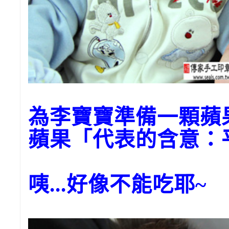
為李寶寶準備一顆蘋
蘋果「代表的含意：
咦...好像不能吃耶~