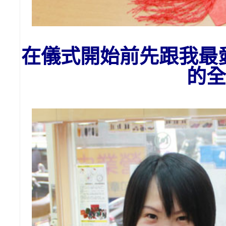
在儀式開始前先跟我最
的