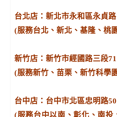
台北店：新北市永和區永貞路129
(服務台北、新北、基隆、桃
新竹店：新竹市經國路三段71號。
(服務新竹、苗栗、新竹科學
台中店：台中市北區忠明路502-
(服務台中以南、彰化、南投