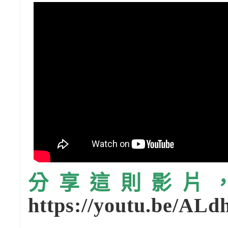
分享這則影片，請
https://youtu.be/AL