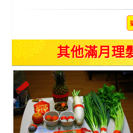
其他滿月理