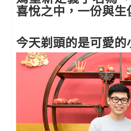
喜悅之中，一份與生
今天剃頭的是可愛的