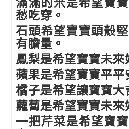
滿滿的米是希望寶寶
愁吃穿。
石頭希望寶寶頭殼堅
有膽量。
鳳梨是希望寶寶未來
蘋果是希望寶寶平平
橘子是希望讓寶寶大
蘿蔔是希望寶寶未來
一把芹菜是希望寶寶