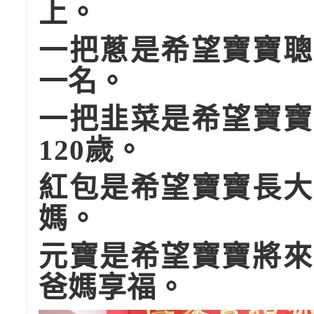
上。
一把蔥是希望寶寶聰
一名。
一把韭菜是希望寶寶
120歲。
紅包是希望寶寶長大
媽。
元寶是希望寶寶將來
爸媽享福。