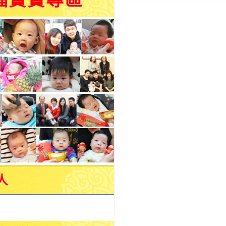
福寶寶專區
人